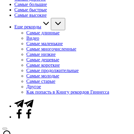
Самые большие
Самые быстрые
Самые высокие
Еще рекорды
Самые длинные
Видео
Самые маленькие
Самые многочисленные
Самые низкие
Самые дешевые
Самые короткие
Самые продолжительные
Самые молодые
Самые старые
Другое
Как попасть в Книгу рекордов Гиннесса
Telegram
Facebook