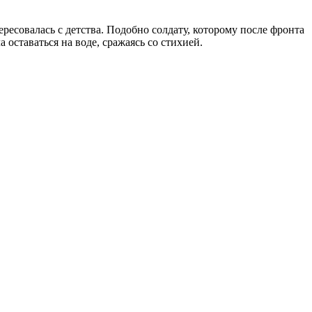
тересовалась с детства. Подобно солдату, которому после фронта
оставаться на воде, сражаясь со стихией.