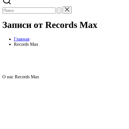
Записи от Records Max
Главная
Records Max
О нас Records Max