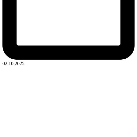
02.10.2025