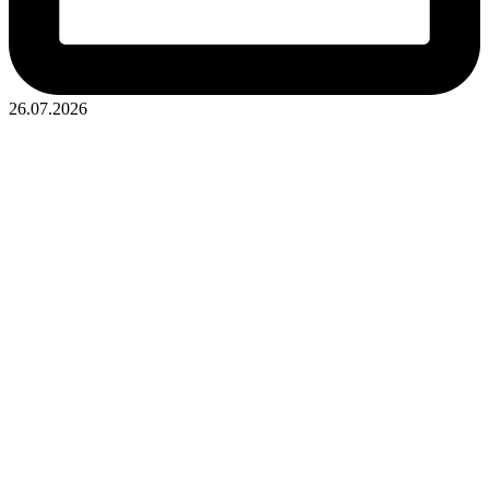
26.07.2026