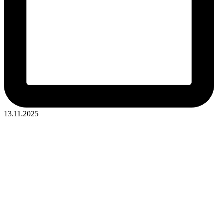
13.11.2025