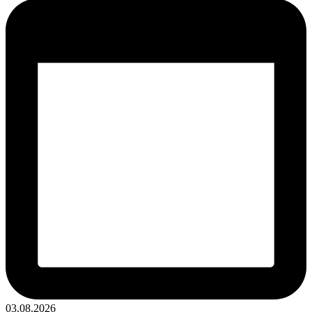
03.08.2026