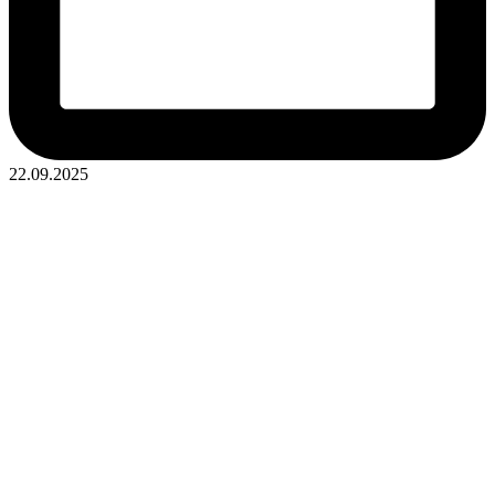
22.09.2025