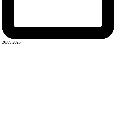
30.09.2025