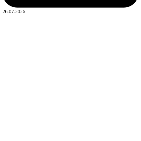
26.07.2026