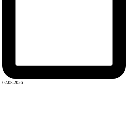
02.08.2026