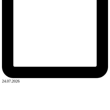
24.07.2026