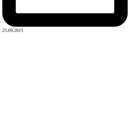
25.09.2015