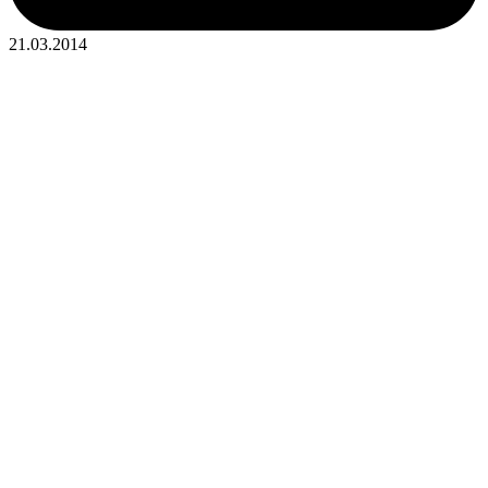
21.03.2014