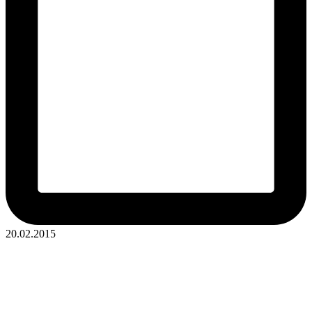
20.02.2015