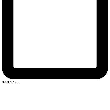
04.07.2022