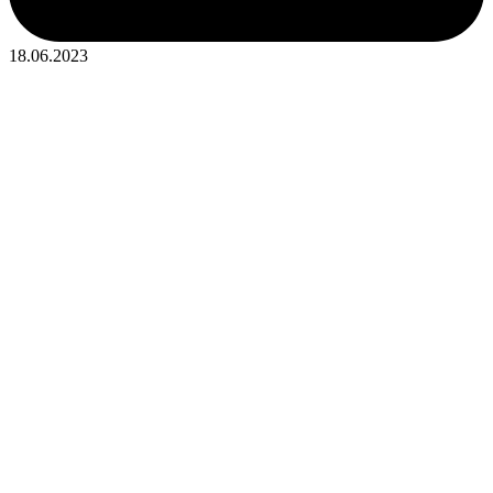
18.06.2023