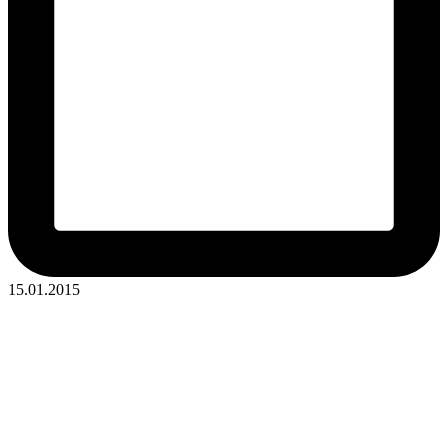
15.01.2015