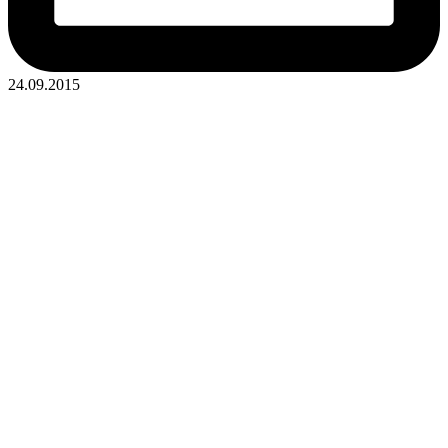
24.09.2015