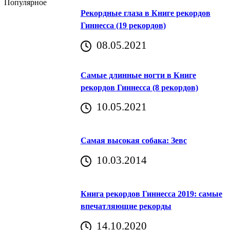
Популярное
Рекордные глаза в Книге рекордов
Гиннесса (19 рекордов)
08.05.2021
Самые длинные ногти в Книге
рекордов Гиннесса (8 рекордов)
10.05.2021
Самая высокая собака: Зевс
10.03.2014
Книга рекордов Гиннесса 2019: самые
впечатляющие рекорды
14.10.2020