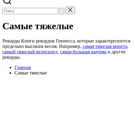
Самые тяжелые
Рекорды Книги рекордов Гиннесса, которые характеризуются
предельно высоким весом. Например,
самая тяжелая монета
,
самый тяжелый велосипед
,
самая большая шаурма
и другие
рекорды.
Главная
Самые тяжелые