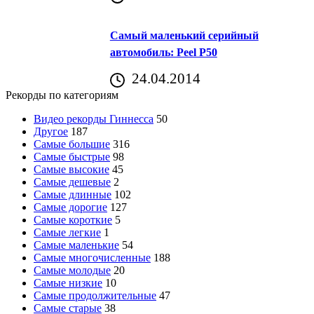
Самый маленький серийный
автомобиль: Peel P50
24.04.2014
Рекорды по категориям
Видео рекорды Гиннесса
50
Другое
187
Самые большие
316
Самые быстрые
98
Самые высокие
45
Самые дешевые
2
Самые длинные
102
Самые дорогие
127
Самые короткие
5
Самые легкие
1
Самые маленькие
54
Самые многочисленные
188
Самые молодые
20
Самые низкие
10
Самые продолжительные
47
Самые старые
38