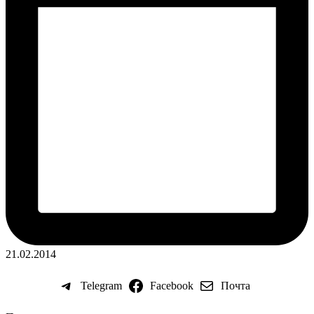
21.02.2014
Telegram
Facebook
Почта