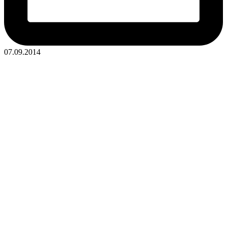
07.09.2014