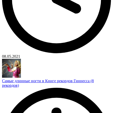
08.05.2021
Самые длинные ногти в Книге рекордов Гиннесса (8
рекордов)