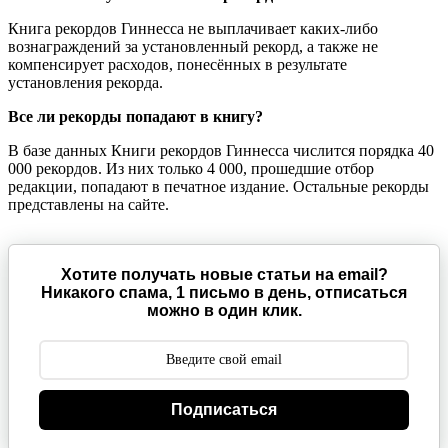
Книга рекордов Гиннесса не выплачивает каких-либо
вознаграждений за установленный рекорд, а также не
компенсирует расходов, понесённых в результате
установления рекорда.
Все ли рекорды попадают в книгу?
В базе данных Книги рекордов Гиннесса числится порядка 40
000 рекордов. Из них только 4 000, прошедшие отбор
редакции, попадают в печатное издание. Остальные рекорды
представлены на сайте.
Хотите получать новые статьи на email?
Никакого спама, 1 письмо в день, отписаться
можно в один клик.
Подписаться