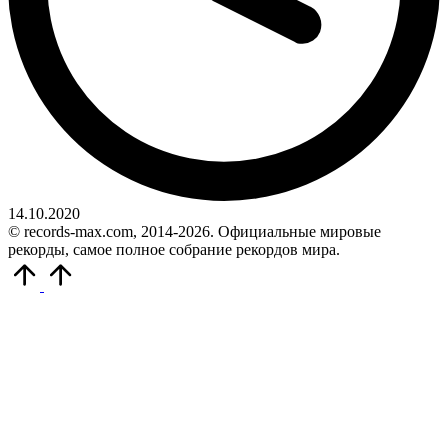
14.10.2020
© records-max.com, 2014-2026. Официальные мировые
рекорды, самое полное собрание рекордов мира.
Прокрутить
вверх