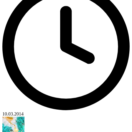
10.03.2014