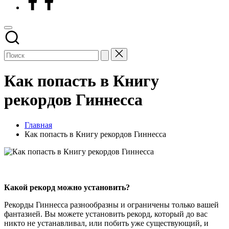
Как попасть в Книгу
рекордов Гиннесса
Главная
Как попасть в Книгу рекордов Гиннесса
Какой рекорд можно установить?
Рекорды Гиннесса разнообразны и ограничены только вашей
фантазией. Вы можете установить рекорд, который до вас
никто не устанавливал, или побить уже существующий, и