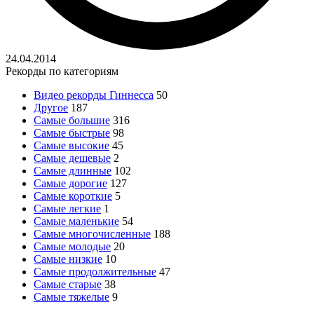
24.04.2014
Рекорды по категориям
Видео рекорды Гиннесса
50
Другое
187
Самые большие
316
Самые быстрые
98
Самые высокие
45
Самые дешевые
2
Самые длинные
102
Самые дорогие
127
Самые короткие
5
Самые легкие
1
Самые маленькие
54
Самые многочисленные
188
Самые молодые
20
Самые низкие
10
Самые продолжительные
47
Самые старые
38
Самые тяжелые
9