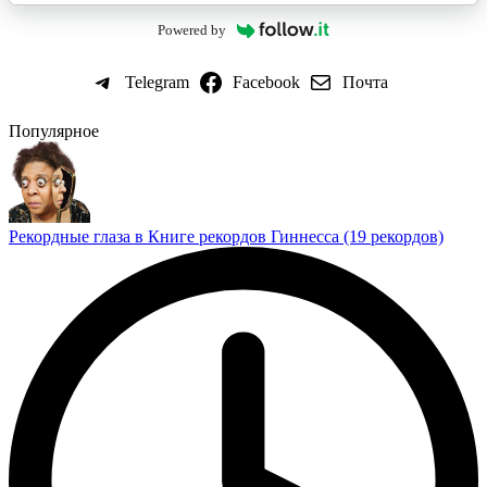
Powered by
Telegram
Facebook
Почта
Популярное
Рекордные глаза в Книге рекордов Гиннесса (19 рекордов)