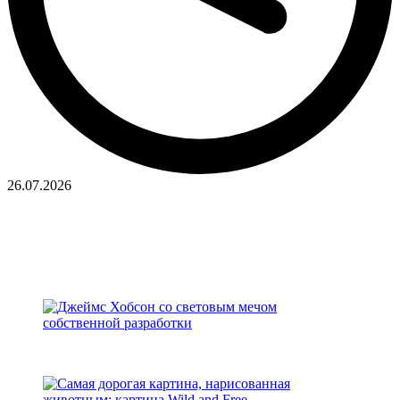
26.07.2026