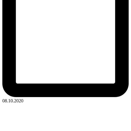
08.10.2020