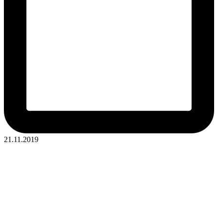
21.11.2019