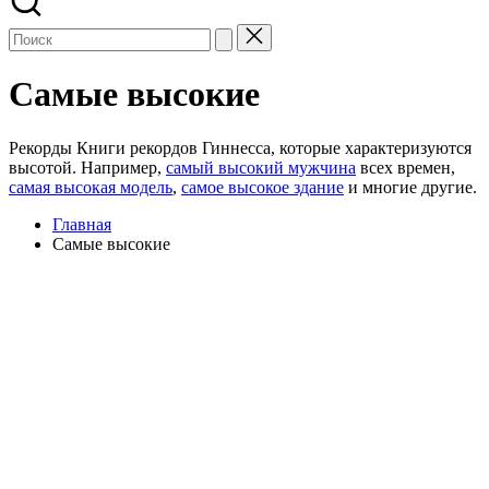
Самые высокие
Рекорды Книги рекордов Гиннесса, которые характеризуются
высотой. Например,
самый высокий мужчина
всех времен,
самая высокая модель
,
самое высокое здание
и многие другие.
Главная
Самые высокие