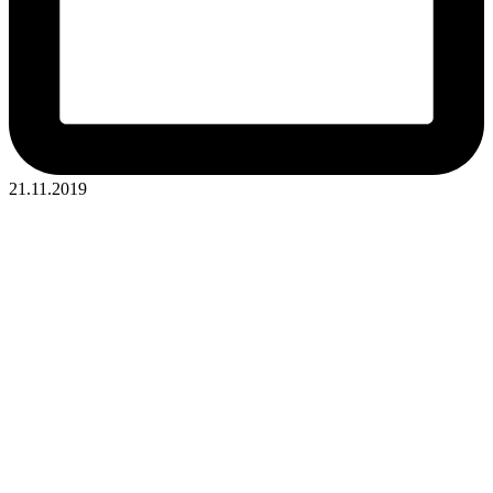
21.11.2019