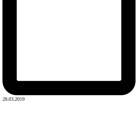
28.03.2019