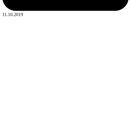
11.10.2019