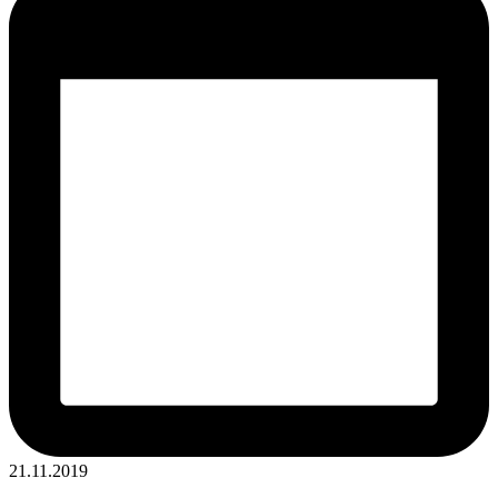
21.11.2019