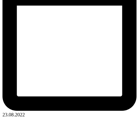
23.08.2022