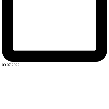
09.07.2022