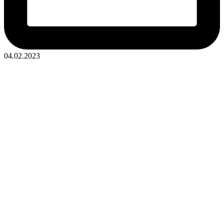
04.02.2023