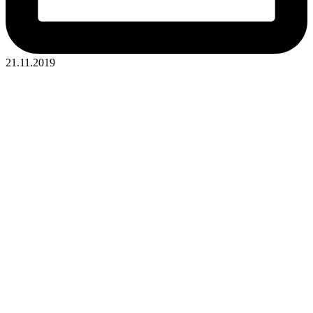
21.11.2019