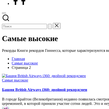
Самые высокие
Рекорды Книги рекордов Гиннесса, которые характеризуются 
Главная
Самые высокие
Страница 2
Опубликовано
Самые высокие
в
Башня British Airways i360: двойной рекордсмен
В городе Брайтон (Великобритания) недавно появилась смотров
церемонией, в которой приняли участие сотни людей. Это и н
Запись