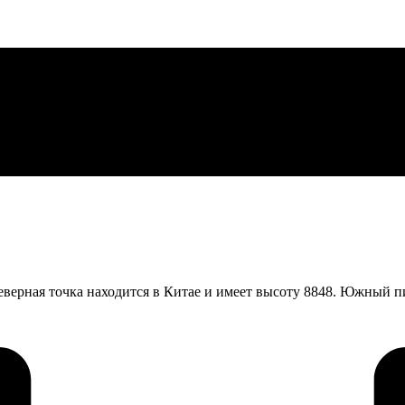
северная точка находится в Китае и имеет высоту 8848. Южный 