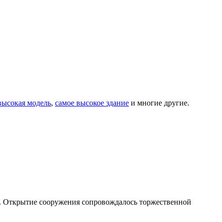
высокая модель
,
самое высокое здание
и многие другие.
60. Открытие сооружения сопровождалось торжественной