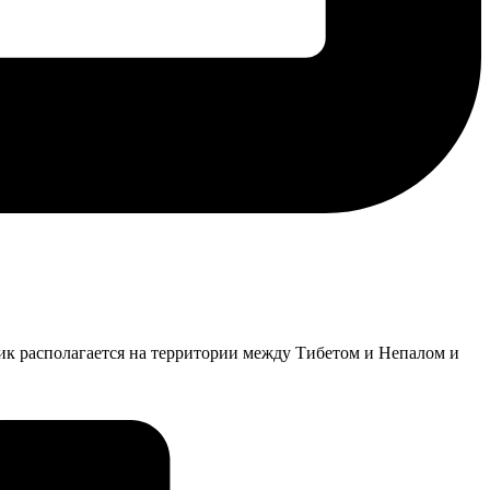
пик располагается на территории между Тибетом и Непалом и