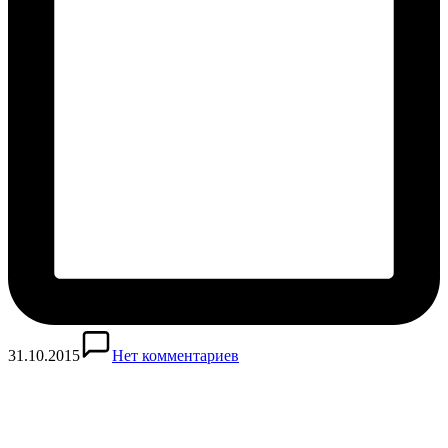
31.10.2015
Нет комментариев