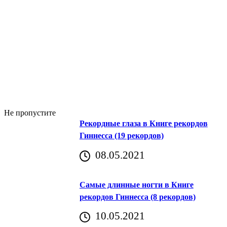
Не пропустите
Рекордные глаза в Книге рекордов
Гиннесса (19 рекордов)
08.05.2021
Самые длинные ногти в Книге
рекордов Гиннесса (8 рекордов)
10.05.2021