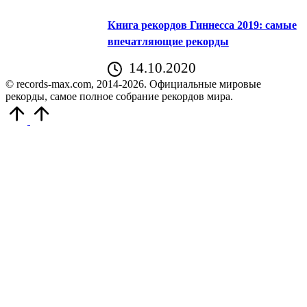
Книга рекордов Гиннесса 2019: самые
впечатляющие рекорды
14.10.2020
© records-max.com, 2014-2026. Официальные мировые
рекорды, самое полное собрание рекордов мира.
Прокрутить
вверх