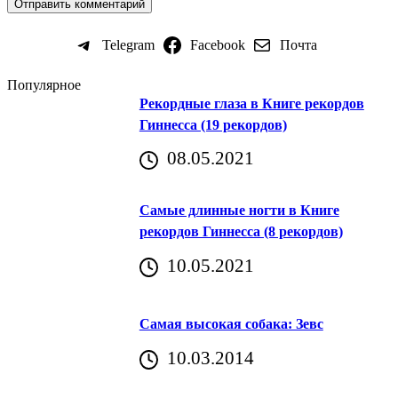
Telegram
Facebook
Почта
Популярное
Рекордные глаза в Книге рекордов
Гиннесса (19 рекордов)
08.05.2021
Самые длинные ногти в Книге
рекордов Гиннесса (8 рекордов)
10.05.2021
Самая высокая собака: Зевс
10.03.2014