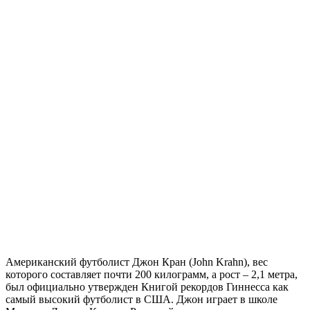
Американский футболист Джон Кран (John Krahn), вес
которого составляет почти 200 килограмм, а рост – 2,1 метра,
был официально утвержден Книгой рекордов Гиннесса как
самый высокий футболист в США. Джон играет в школе