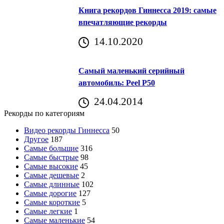
Книга рекордов Гиннесса 2019: самые
впечатляющие рекорды
14.10.2020
Самый маленький серийный
автомобиль: Peel P50
24.04.2014
Рекорды по категориям
Видео рекорды Гиннесса
50
Другое
187
Самые большие
316
Самые быстрые
98
Самые высокие
45
Самые дешевые
2
Самые длинные
102
Самые дорогие
127
Самые короткие
5
Самые легкие
1
Самые маленькие
54