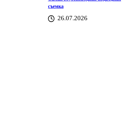
съемка
26.07.2026