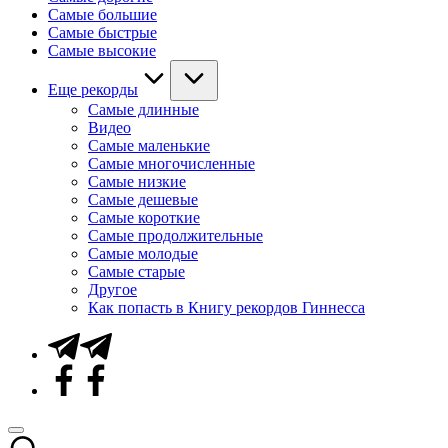
Самые большие
Самые быстрые
Самые высокие
Еще рекорды
Самые длинные
Видео
Самые маленькие
Самые многочисленные
Самые низкие
Самые дешевые
Самые короткие
Самые продолжительные
Самые молодые
Самые старые
Другое
Как попасть в Книгу рекордов Гиннесса
Telegram
Facebook