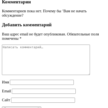
Комментарии
Комментариев пока нет. Почему бы ’Вам не начать
обсуждение?
Добавить комментарий
Ваш адрес email не будет опубликован.
Обязательные поля
помечены
*
Имя
Email
Сайт