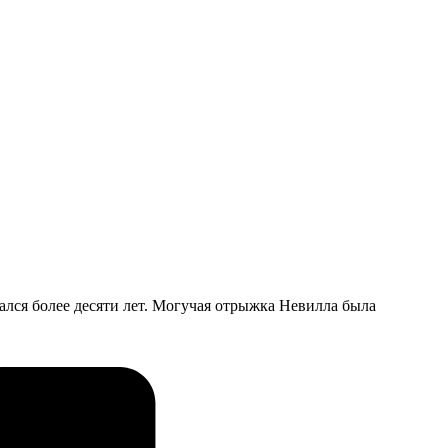
лся более десяти лет. Могучая отрыжка Невилла была