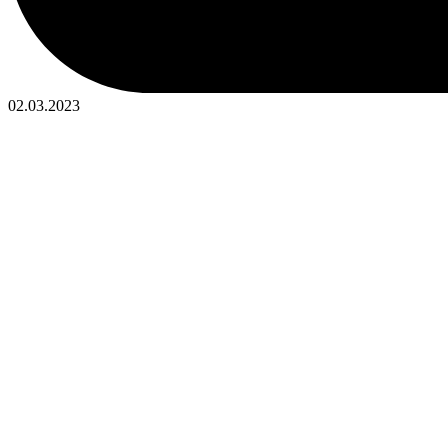
02.03.2023