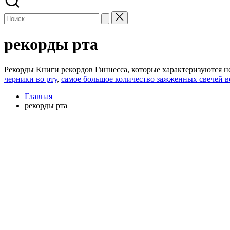
рекорды рта
Рекорды Книги рекордов Гиннесса, которые характеризуются н
черники во рту
,
самое большое количество зажженных свечей в
Главная
рекорды рта