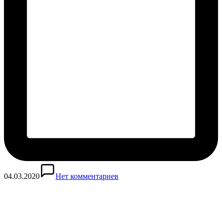
04.03.2020
Нет комментариев