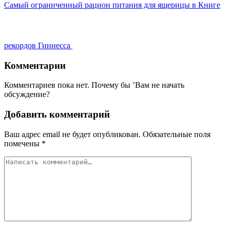
Самый ограниченный рацион питания для ящерицы в Книге
рекордов Гиннесса
Комментарии
Комментариев пока нет. Почему бы ’Вам не начать
обсуждение?
Добавить комментарий
Ваш адрес email не будет опубликован.
Обязательные поля
помечены
*