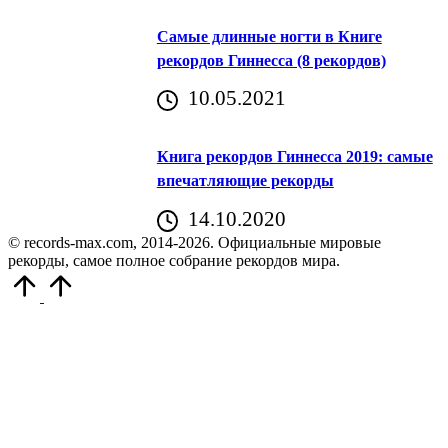
Самые длинные ногти в Книге
рекордов Гиннесса (8 рекордов)
10.05.2021
Книга рекордов Гиннесса 2019: самые
впечатляющие рекорды
14.10.2020
© records-max.com, 2014-2026. Официальные мировые
рекорды, самое полное собрание рекордов мира.
Прокрутить
вверх