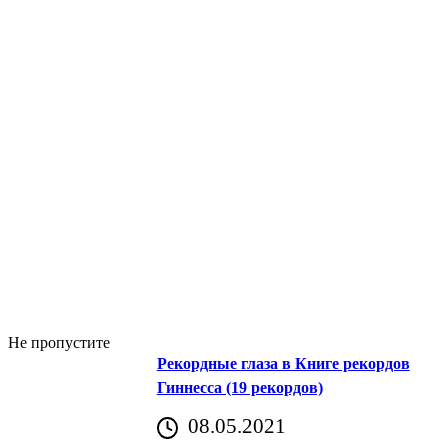
Не пропустите
Рекордные глаза в Книге рекордов
Гиннесса (19 рекордов)
08.05.2021