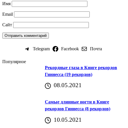
Имя
Email
Сайт
Telegram
Facebook
Почта
Популярное
Рекордные глаза в Книге рекордов
Гиннесса (19 рекордов)
08.05.2021
Самые длинные ногти в Книге
рекордов Гиннесса (8 рекордов)
10.05.2021