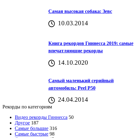
Самая высокая собака: Зевс
10.03.2014
Книга рекордов Гиннесса 2019: самые
впечатляющие рекорды
14.10.2020
Самый маленький серийный
автомобиль: Peel P50
24.04.2014
Рекорды по категориям
Видео рекорды Гиннесса
50
Другое
187
Самые большие
316
Самые быстрые
98