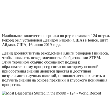
Наибольшее количество черники во рту составляет 124 штуки.
Рекорд был установлен Дэвидом Рашем (США) в Бойсе, штат
Айдахо, США, 16 июня 2019 года.
Дэвид добился титула рекордсмена Книги рекордов Гиннесса,
чтобы повысить осведомленность об образовании STEM.
Этим термином обычно обозначают подход к
образовательному процессу, согласно которому основой
приобретения знаний является простая и доступная
визуализация научных явлений, позволяет легко охватить и
получить знания на основе практики и глубокого понимания
процессов.