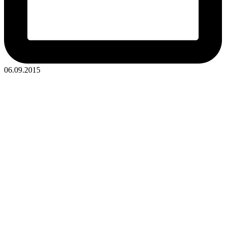
06.09.2015