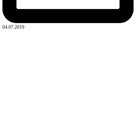
04.07.2019