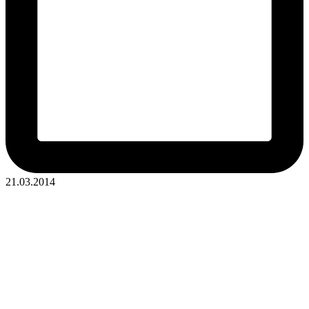
21.03.2014