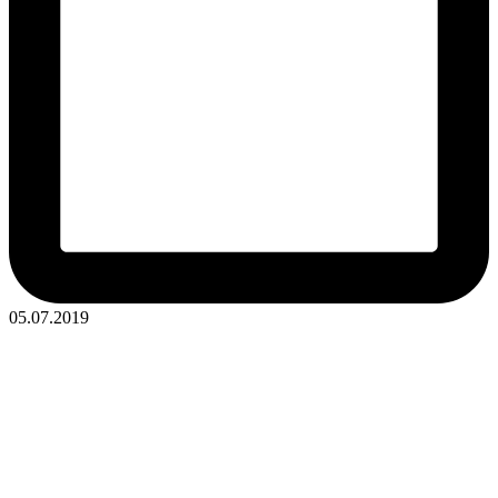
05.07.2019