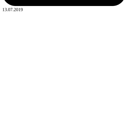
13.07.2019