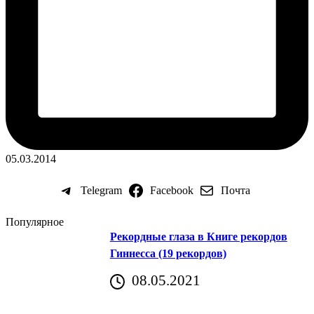
05.03.2014
Telegram
Facebook
Почта
Популярное
Рекордные глаза в Книге рекордов
Гиннесса (19 рекордов)
08.05.2021