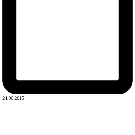
24.06.2015