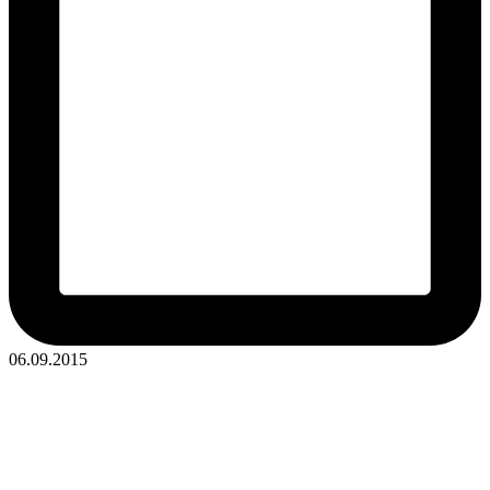
06.09.2015