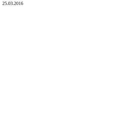
25.03.2016