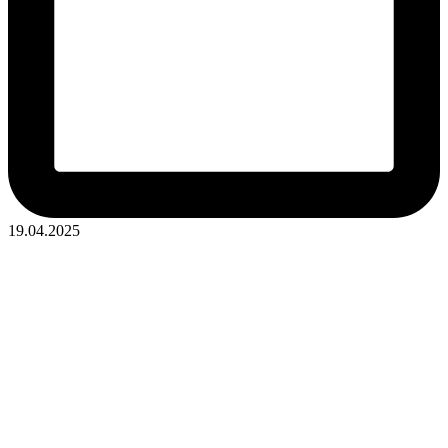
19.04.2025