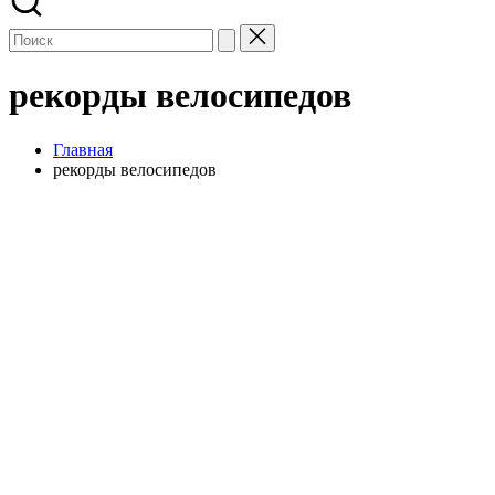
рекорды велосипедов
Главная
рекорды велосипедов