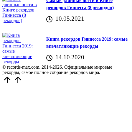
Самые длинные ногти в Книге
рекордов Гиннесса (8 рекордов)
10.05.2021
Книга рекордов Гиннесса 2019: самые
впечатляющие рекорды
14.10.2020
© records-max.com, 2014-2026. Официальные мировые
рекорды, самое полное собрание рекордов мира.
Прокрутить
вверх