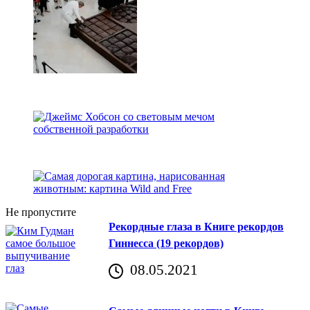
Не пропустите
Рекордные глаза в Книге рекордов
Гиннесса (19 рекордов)
08.05.2021