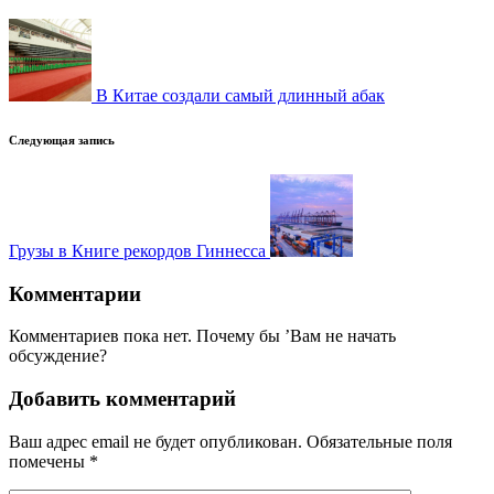
записи
В Китае создали самый длинный абак
Следующая запись
Грузы в Книге рекордов Гиннесса
Комментарии
Комментариев пока нет. Почему бы ’Вам не начать
обсуждение?
Добавить комментарий
Ваш адрес email не будет опубликован.
Обязательные поля
помечены
*