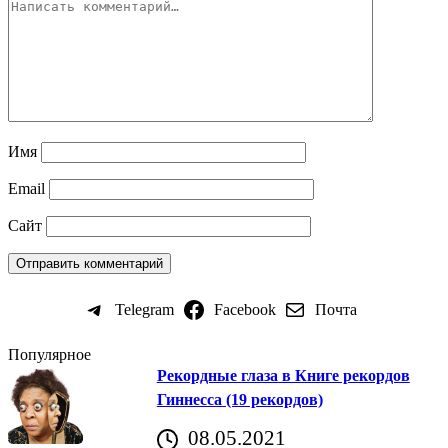
Имя
Email
Сайт
Telegram
Facebook
Почта
Популярное
Рекордные глаза в Книге рекордов
Гиннесса (19 рекордов)
08.05.2021