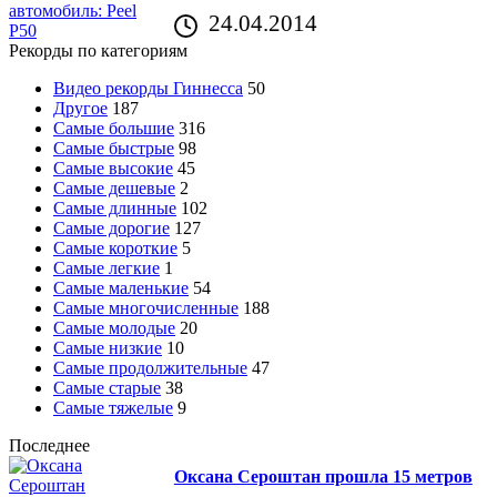
24.04.2014
Рекорды по категориям
Видео рекорды Гиннесса
50
Другое
187
Самые большие
316
Самые быстрые
98
Самые высокие
45
Самые дешевые
2
Самые длинные
102
Самые дорогие
127
Самые короткие
5
Самые легкие
1
Самые маленькие
54
Самые многочисленные
188
Самые молодые
20
Самые низкие
10
Самые продолжительные
47
Самые старые
38
Самые тяжелые
9
Последнее
Оксана Сероштан прошла 15 метров