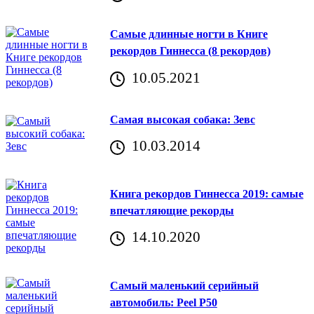
Самые длинные ногти в Книге
рекордов Гиннесса (8 рекордов)
10.05.2021
Самая высокая собака: Зевс
10.03.2014
Книга рекордов Гиннесса 2019: самые
впечатляющие рекорды
14.10.2020
Самый маленький серийный
автомобиль: Peel P50