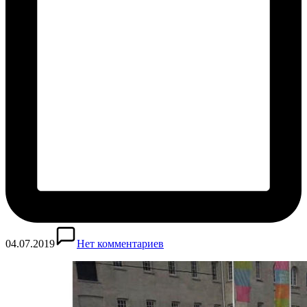
04.07.2019
Нет комментариев