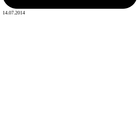
14.07.2014