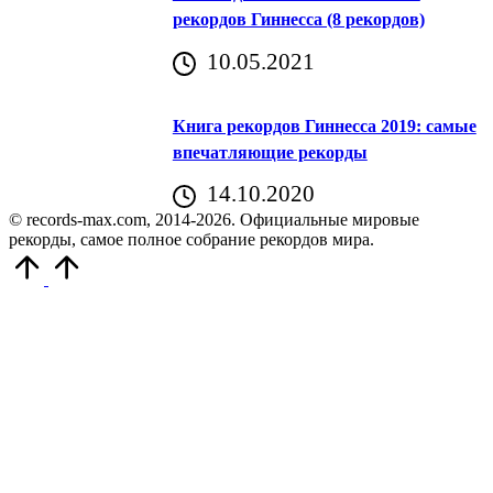
рекордов Гиннесса (8 рекордов)
10.05.2021
Книга рекордов Гиннесса 2019: самые
впечатляющие рекорды
14.10.2020
© records-max.com, 2014-2026. Официальные мировые
рекорды, самое полное собрание рекордов мира.
Прокрутить
вверх