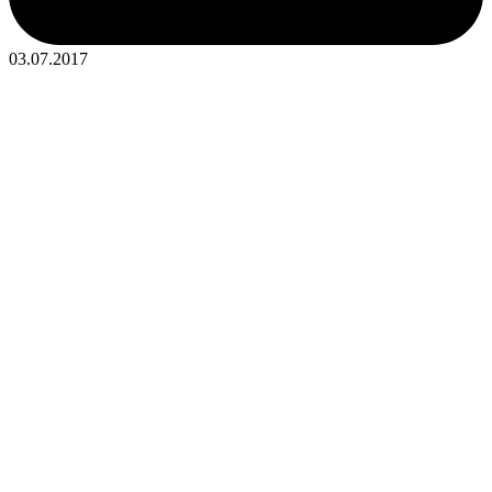
03.07.2017