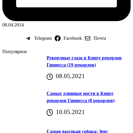
08.04.2014
Telegram
Facebook
Почта
Популярное
Рекордные глаза в Книге рекордов
Гиннесса (19 рекордов)
08.05.2021
Самые длинные ногти в Книге
рекордов Гиннесса (8 рекордов)
10.05.2021
Самая высокая собака: Зевс