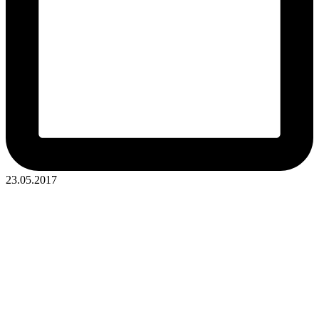
23.05.2017