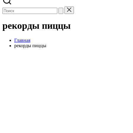
рекорды пиццы
Главная
рекорды пиццы