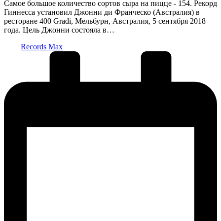
Самое большое количество сортов сыра на пицце - 154. Рекорд
Гиннесса установил Джонни ди Франческо (Австралия) в
ресторане 400 Gradi, Мельбурн, Австралия, 5 сентября 2018
года. Цель Джонни состояла в…
Запись
Records Max
от