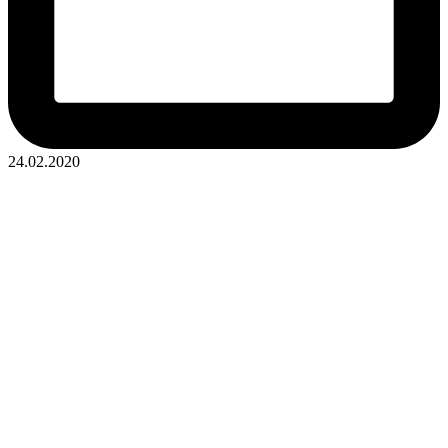
24.02.2020