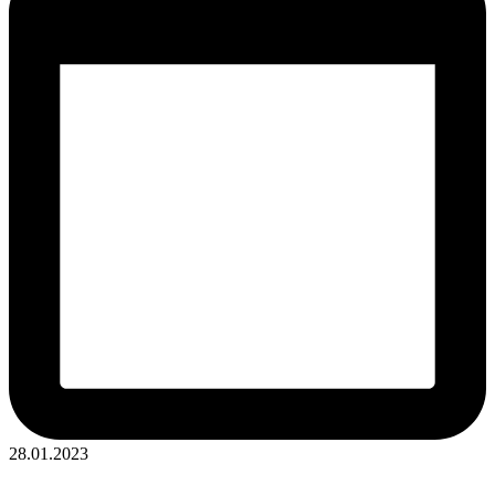
28.01.2023