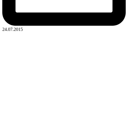
24.07.2015