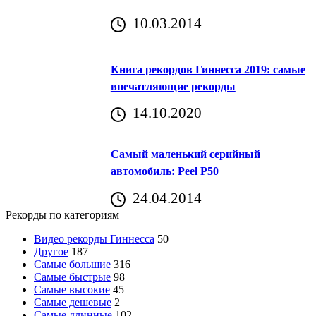
10.03.2014
Книга рекордов Гиннесса 2019: самые
впечатляющие рекорды
14.10.2020
Самый маленький серийный
автомобиль: Peel P50
24.04.2014
Рекорды по категориям
Видео рекорды Гиннесса
50
Другое
187
Самые большие
316
Самые быстрые
98
Самые высокие
45
Самые дешевые
2
Самые длинные
102