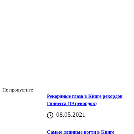
Не пропустите
Рекордные глаза в Книге рекордов
Гиннесса (19 рекордов)
08.05.2021
Самые длинные ногти в Книге