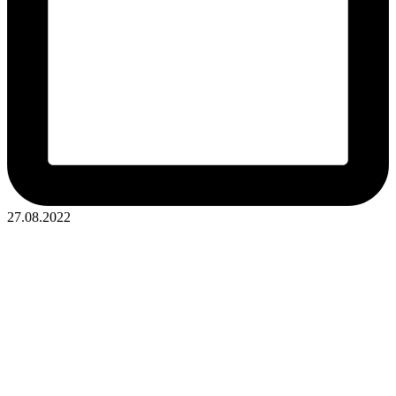
27.08.2022