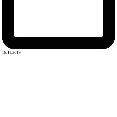
18.11.2019