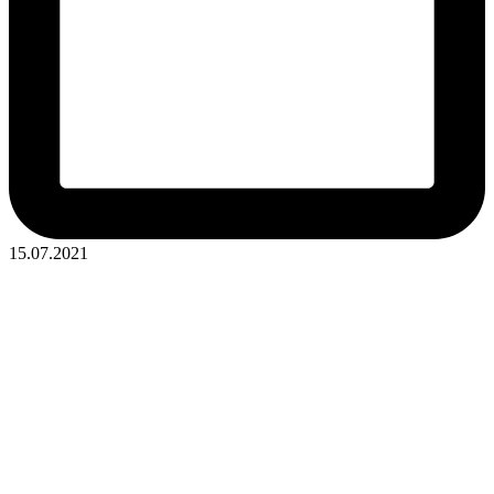
15.07.2021