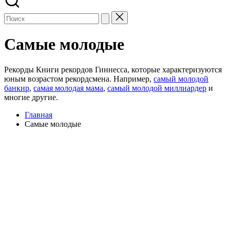
Самые молодые
Рекорды Книги рекордов Гиннесса, которые характеризуются
юным возрастом рекордсмена. Например,
самый молодой
банкир
,
самая молодая мама
,
самый молодой миллиардер
и
многие другие.
Главная
Самые молодые