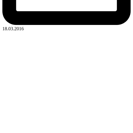
18.03.2016