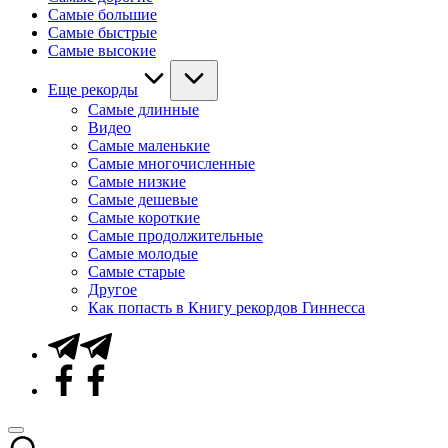
Самые большие
Самые быстрые
Самые высокие
Еще рекорды
Самые длинные
Видео
Самые маленькие
Самые многочисленные
Самые низкие
Самые дешевые
Самые короткие
Самые продолжительные
Самые молодые
Самые старые
Другое
Как попасть в Книгу рекордов Гиннесса
Telegram
Facebook