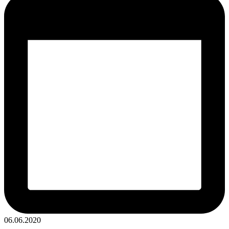
06.06.2020