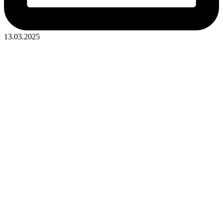
13.03.2025