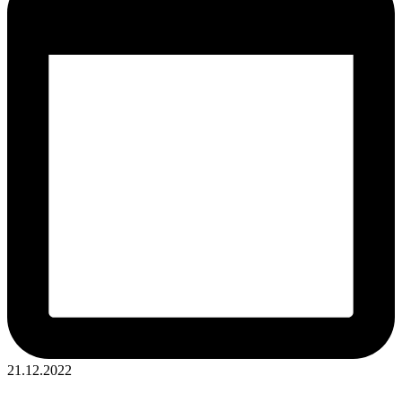
21.12.2022