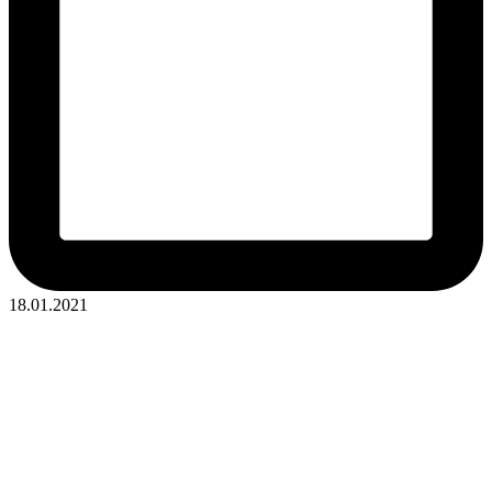
18.01.2021