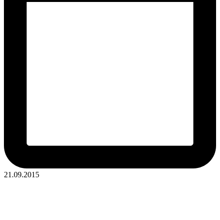
21.09.2015