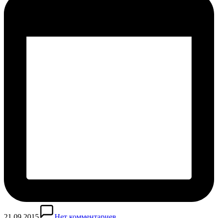
21.09.2015
Нет комментариев