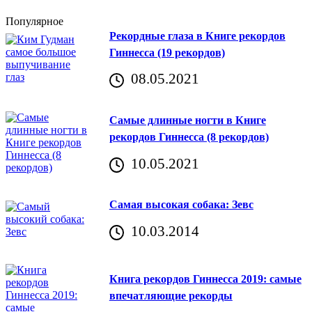
Популярное
Рекордные глаза в Книге рекордов
Гиннесса (19 рекордов)
08.05.2021
Самые длинные ногти в Книге
рекордов Гиннесса (8 рекордов)
10.05.2021
Самая высокая собака: Зевс
10.03.2014
Книга рекордов Гиннесса 2019: самые
впечатляющие рекорды