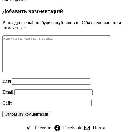
Добавить комментарий
Ваш адрес email не будет опубликован.
Обязательные поля
помечены
*
Имя
Email
Сайт
Telegram
Facebook
Почта