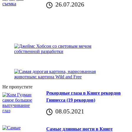
26.07.2026
Не пропустите
Рекордные глаза в Книге рекордов
Гиннесса (19 рекордов)
08.05.2021
Самые длинные ногти в Книге