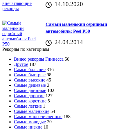
14.10.2020
Самый маленький серийный
автомобиль: Peel P50
24.04.2014
Рекорды по категориям
Видео рекорды Гиннесса
50
Другое
187
Самые большие
316
Самые быстрые
98
Самые высокие
45
Самые дешевые
2
Самые длинные
102
Самые дорогие
127
Самые короткие
5
Самые легкие
1
Самые маленькие
54
Самые многочисленные
188
Самые молодые
20
Самые низкие
10