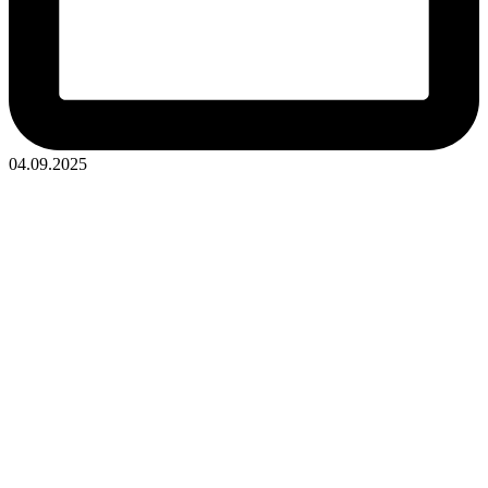
04.09.2025