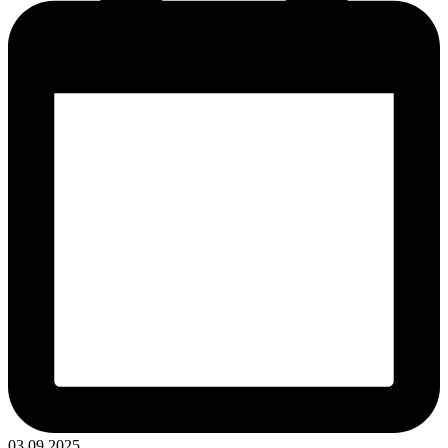
03.09.2025