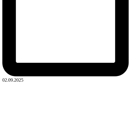
02.09.2025