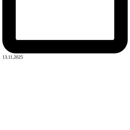
13.11.2025