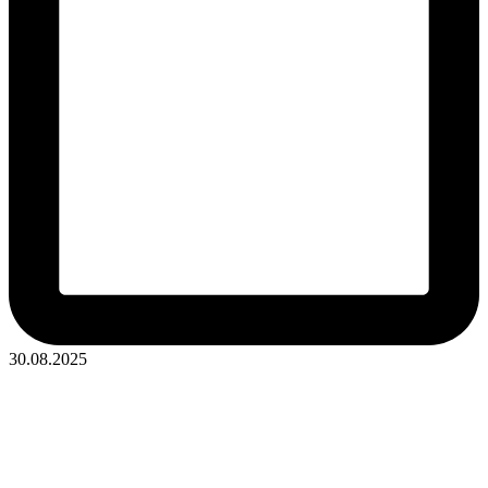
30.08.2025