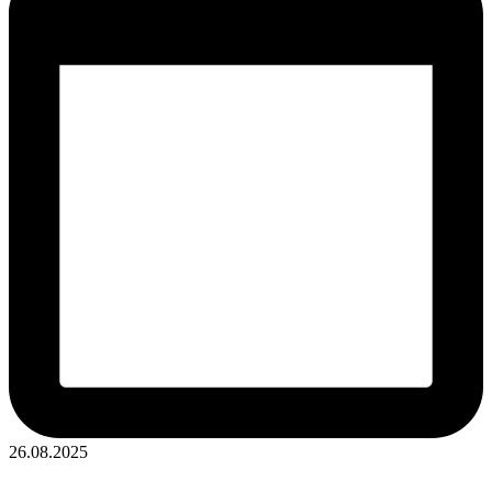
26.08.2025