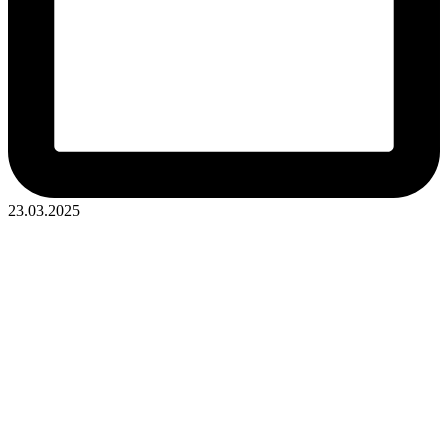
23.03.2025