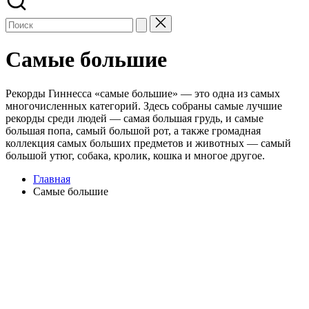
Самые большие
Рекорды Гиннесса «самые большие» — это одна из самых
многочисленных категорий. Здесь собраны самые лучшие
рекорды среди людей — самая большая грудь, и самые
большая попа, самый большой рот, а также громадная
коллекция самых больших предметов и животных — самый
большой утюг, собака, кролик, кошка и многое другое.
Главная
Самые большие