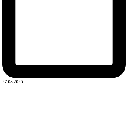
27.08.2025