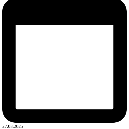
27.08.2025