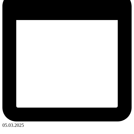
05.03.2025