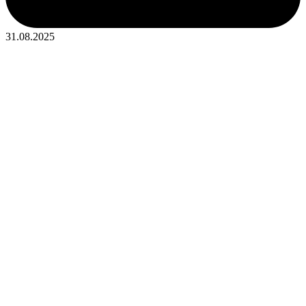
31.08.2025