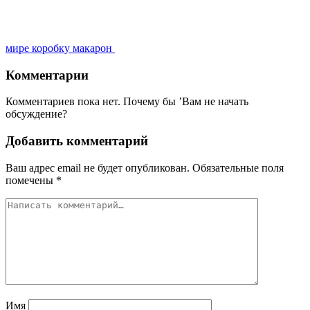
мире коробку макарон
Комментарии
Комментариев пока нет. Почему бы ’Вам не начать
обсуждение?
Добавить комментарий
Ваш адрес email не будет опубликован.
Обязательные поля
помечены
*
Имя