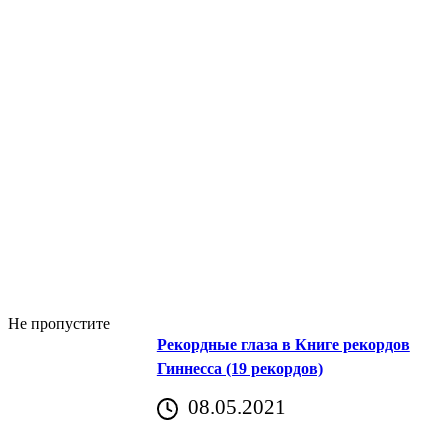
Не пропустите
Рекордные глаза в Книге рекордов
Гиннесса (19 рекордов)
08.05.2021