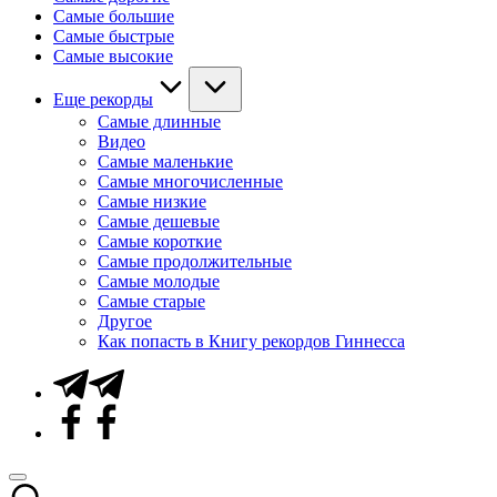
Самые большие
Самые быстрые
Самые высокие
Еще рекорды
Самые длинные
Видео
Самые маленькие
Самые многочисленные
Самые низкие
Самые дешевые
Самые короткие
Самые продолжительные
Самые молодые
Самые старые
Другое
Как попасть в Книгу рекордов Гиннесса
Telegram
Facebook