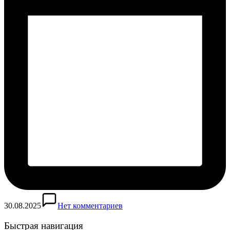
30.08.2025
Нет комментариев
Быстрая навигация