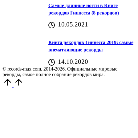
Самые длинные ногти в Книге
рекордов Гиннесса (8 рекордов)
10.05.2021
Книга рекордов Гиннесса 2019: самые
впечатляющие рекорды
14.10.2020
© records-max.com, 2014-2026. Официальные мировые
рекорды, самое полное собрание рекордов мира.
Прокрутить
вверх