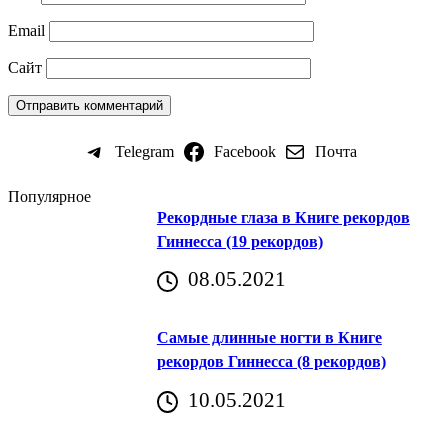
Email
Сайт
Telegram
Facebook
Почта
Популярное
Рекордные глаза в Книге рекордов
Гиннесса (19 рекордов)
08.05.2021
Самые длинные ногти в Книге
рекордов Гиннесса (8 рекордов)
10.05.2021