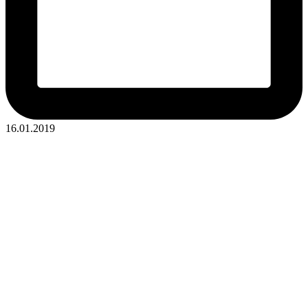
16.01.2019