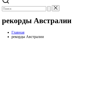
рекорды Австралии
Главная
рекорды Австралии