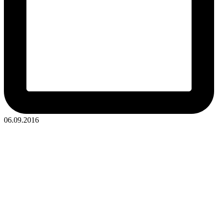
06.09.2016