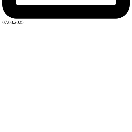
07.03.2025