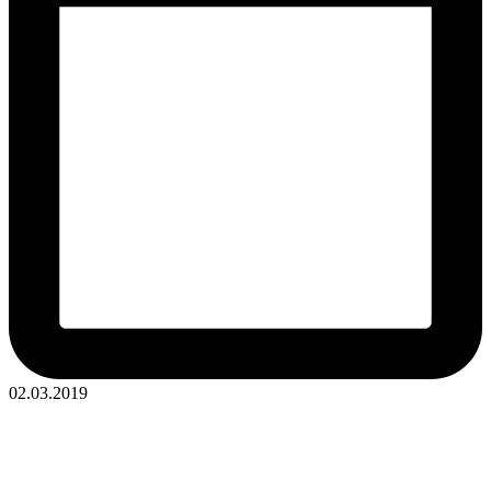
02.03.2019