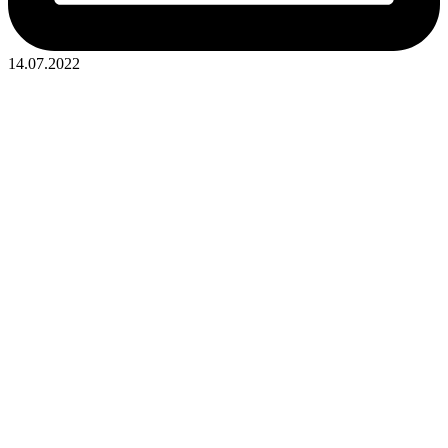
14.07.2022