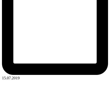
15.07.2019