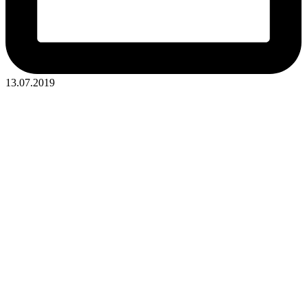
13.07.2019