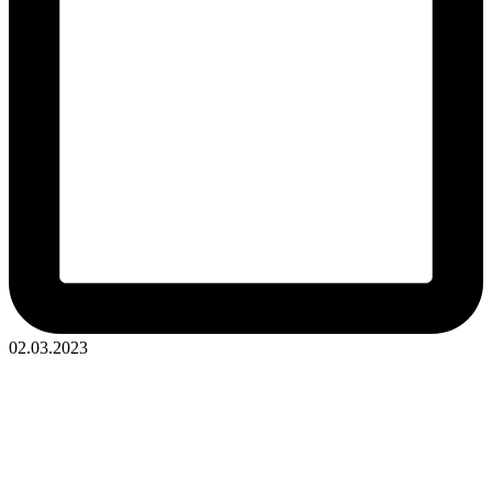
02.03.2023