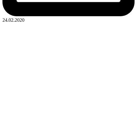
24.02.2020