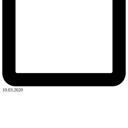
10.03.2020