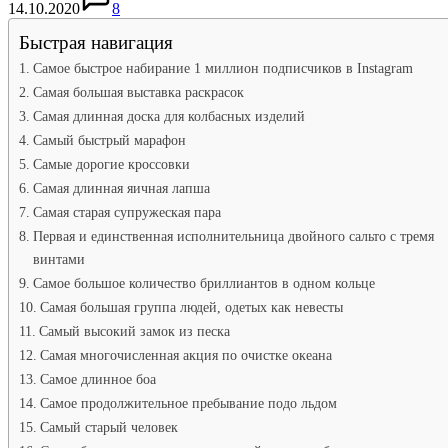
14.10.2020
8
Быстрая навигация
Самое быстрое набирание 1 миллион подписчиков в Instagram
Самая большая выставка раскрасок
Самая длинная доска для колбасных изделий
Самый быстрый марафон
Самые дорогие кроссовки
Самая длинная яичная лапша
Самая старая супружеская пара
Первая и единственная исполнительница двойного сальто с тремя
винтами
Самое большое количество бриллиантов в одном кольце
Самая большая группа людей, одетых как невесты
Самый высокий замок из песка
Самая многочисленная акция по очистке океана
Самое длинное боа
Самое продолжительное пребывание подо льдом
Самый старый человек