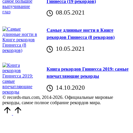
Гиннесса (19 рекордов)
08.05.2021
Самые длинные ногти в Книге
рекордов Гиннесса (8 рекордов)
10.05.2021
Книга рекордов Гиннесса 2019: самые
впечатляющие рекорды
14.10.2020
© records-max.com, 2014-2026. Официальные мировые
рекорды, самое полное собрание рекордов мира.
Прокрутить
вверх