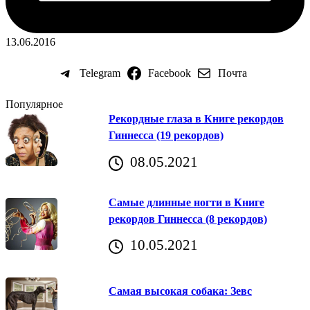
13.06.2016
Telegram
Facebook
Почта
Популярное
Рекордные глаза в Книге рекордов
Гиннесса (19 рекордов)
08.05.2021
Самые длинные ногти в Книге
рекордов Гиннесса (8 рекордов)
10.05.2021
Самая высокая собака: Зевс