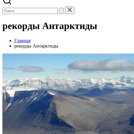
рекорды Антарктиды
Главная
рекорды Антарктиды