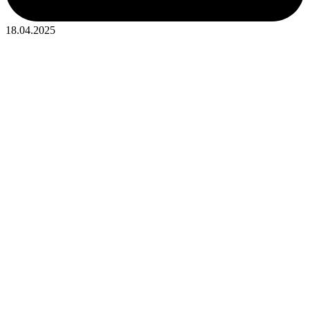
18.04.2025