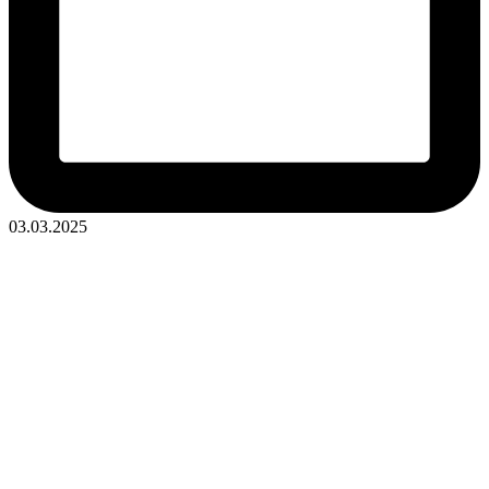
03.03.2025