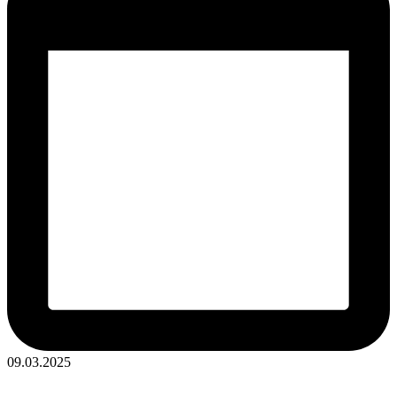
09.03.2025