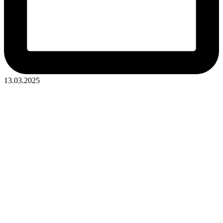
13.03.2025