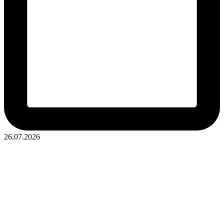
26.07.2026