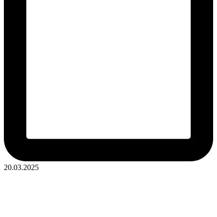
20.03.2025