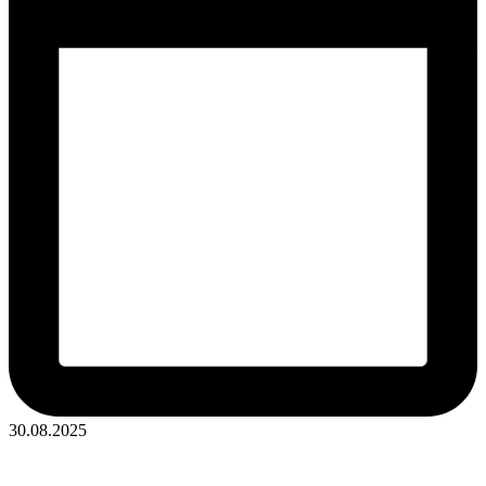
30.08.2025