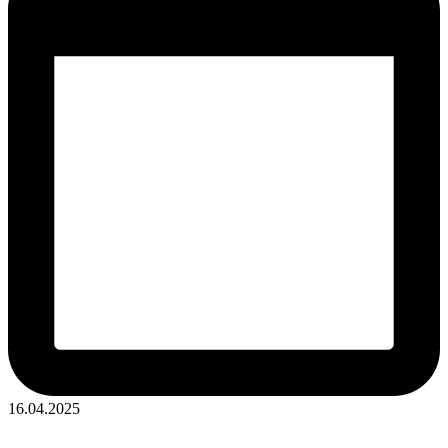
16.04.2025