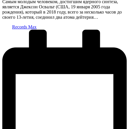
Самым молодым человеком, достигшим ядерного синтеза,
является Джексон Освальт (США, 19 января 2005 года
рождения), который в 2018 году, всего за несколько часов до
своего 13-летия, соединил два атома дейтерия…
Запись
Records Max
от