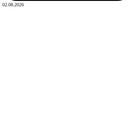
02.08.2026