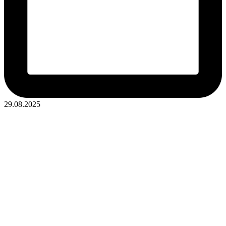
29.08.2025