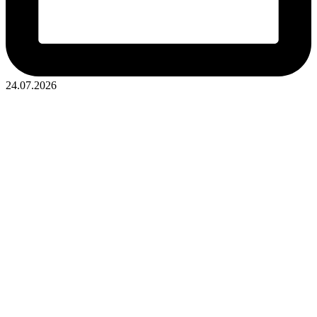
24.07.2026