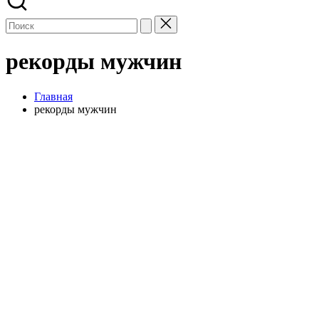
рекорды мужчин
Главная
рекорды мужчин