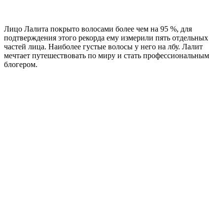
Лицо Лалита покрыто волосами более чем на 95 %, для
подтверждения этого рекорда ему измерили пять отдельных
частей лица. Наиболее густые волосы у него на лбу. Лалит
мечтает путешествовать по миру и стать профессиональным
блогером.