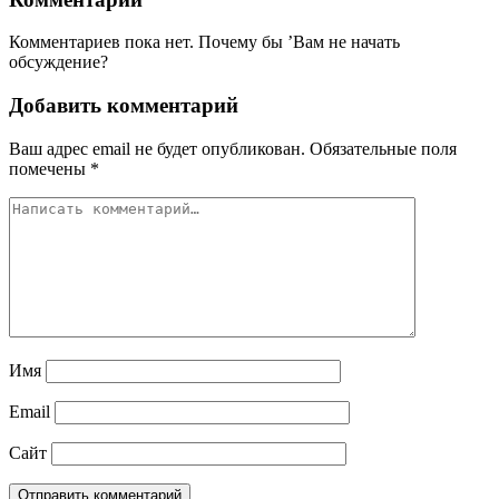
Комментариев пока нет. Почему бы ’Вам не начать
обсуждение?
Добавить комментарий
Ваш адрес email не будет опубликован.
Обязательные поля
помечены
*
Имя
Email
Сайт