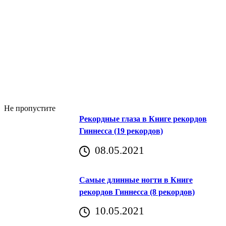
Не пропустите
Рекордные глаза в Книге рекордов
Гиннесса (19 рекордов)
08.05.2021
Самые длинные ногти в Книге
рекордов Гиннесса (8 рекордов)
10.05.2021