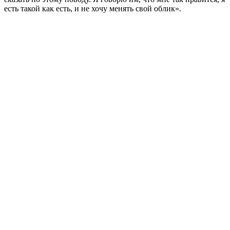
есть такой как есть, и не хочу менять свой облик».