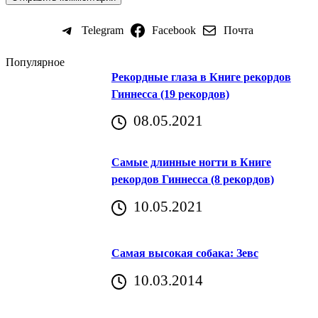
Telegram
Facebook
Почта
Популярное
Рекордные глаза в Книге рекордов
Гиннесса (19 рекордов)
08.05.2021
Самые длинные ногти в Книге
рекордов Гиннесса (8 рекордов)
10.05.2021
Самая высокая собака: Зевс
10.03.2014