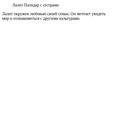
Лалит Патидар с сестрами
Лалит окружен любовью своей семьи. Он мечтает увидеть
мир и познакомиться с другими культурами.