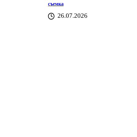
съемка
26.07.2026