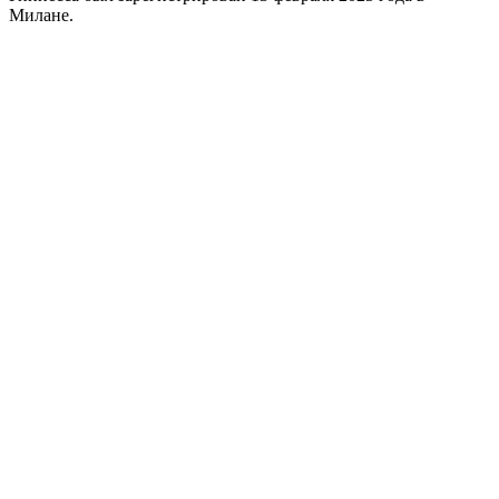
Милане.