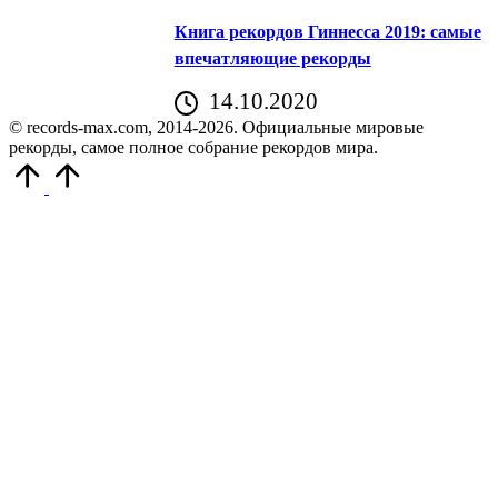
Книга рекордов Гиннесса 2019: самые
впечатляющие рекорды
14.10.2020
© records-max.com, 2014-2026. Официальные мировые
рекорды, самое полное собрание рекордов мира.
Прокрутить
вверх