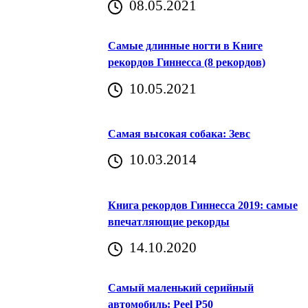
08.05.2021
Самые длинные ногти в Книге
рекордов Гиннесса (8 рекордов)
10.05.2021
Самая высокая собака: Зевс
10.03.2014
Книга рекордов Гиннесса 2019: самые
впечатляющие рекорды
14.10.2020
Самый маленький серийный
автомобиль: Peel P50