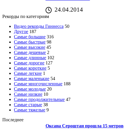
24.04.2014
Рекорды по категориям
Видео рекорды Гиннесса
50
Другое
187
Самые большие
316
Самые быстрые
98
Самые высокие
45
Самые дешевые
2
Самые длинные
102
Самые дорогие
127
Самые короткие
5
Самые легкие
1
Самые маленькие
54
Самые многочисленные
188
Самые молодые
20
Самые низкие
10
Самые продолжительные
47
Самые старые
38
Самые тяжелые
9
Последнее
Оксана Сероштан прошла 15 метров