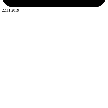
22.11.2019