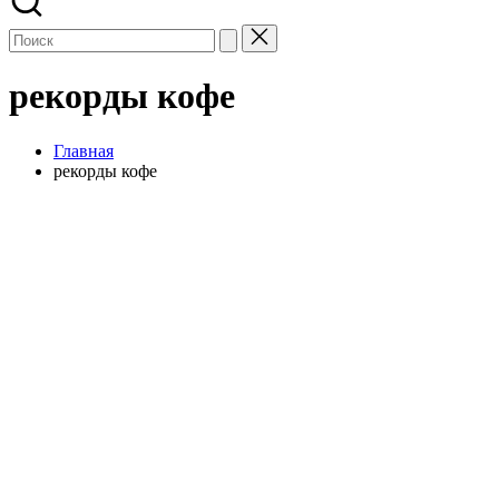
рекорды кофе
Главная
рекорды кофе