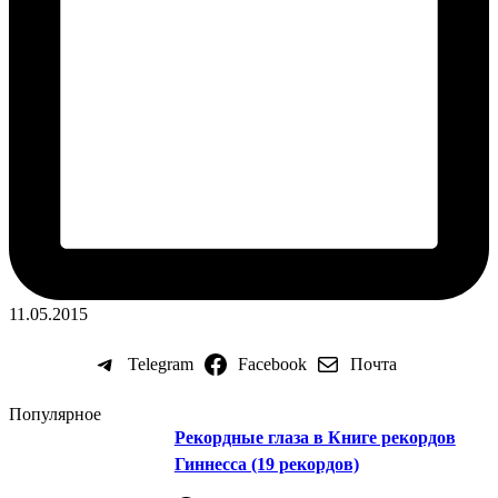
11.05.2015
Telegram
Facebook
Почта
Популярное
Рекордные глаза в Книге рекордов
Гиннесса (19 рекордов)