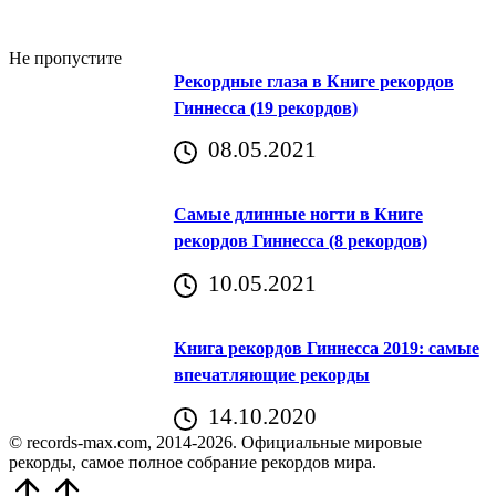
Не пропустите
Рекордные глаза в Книге рекордов
Гиннесса (19 рекордов)
08.05.2021
Самые длинные ногти в Книге
рекордов Гиннесса (8 рекордов)
10.05.2021
Книга рекордов Гиннесса 2019: самые
впечатляющие рекорды
14.10.2020
© records-max.com, 2014-2026. Официальные мировые
рекорды, самое полное собрание рекордов мира.
Прокрутить