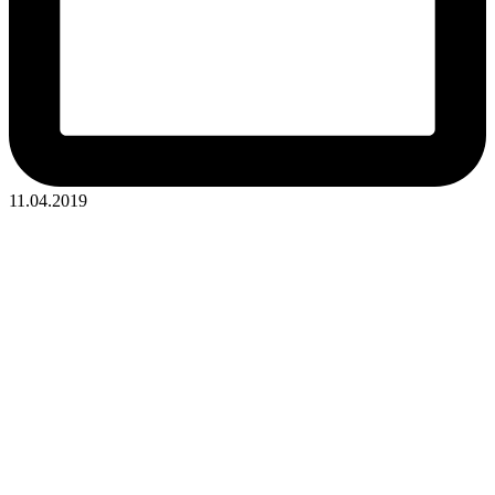
11.04.2019