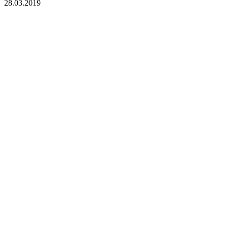
28.03.2019