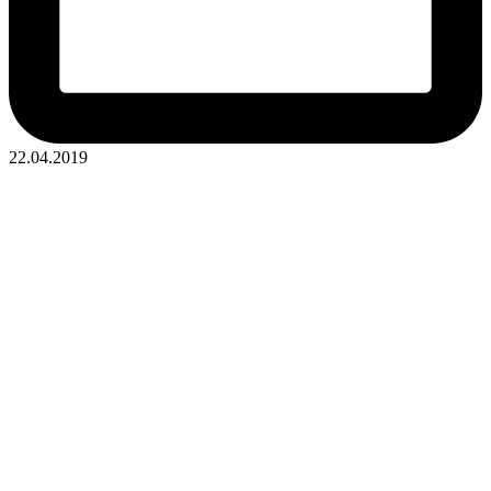
22.04.2019