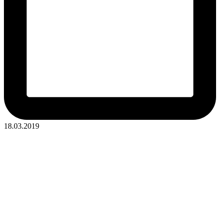
18.03.2019