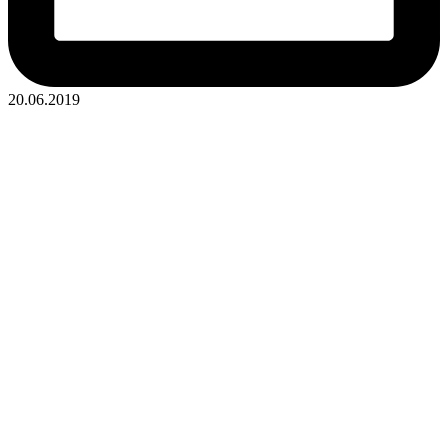
20.06.2019