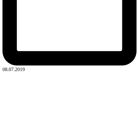
08.07.2019