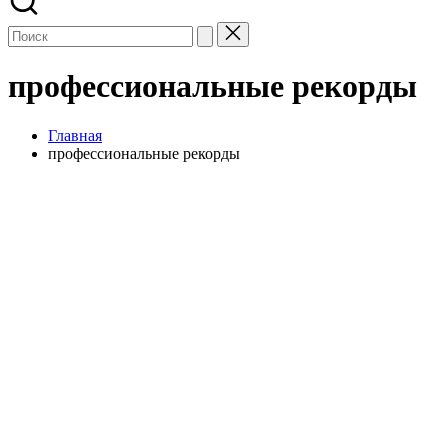
профессиональные рекорды
Главная
профессиональные рекорды