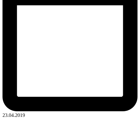
23.04.2019