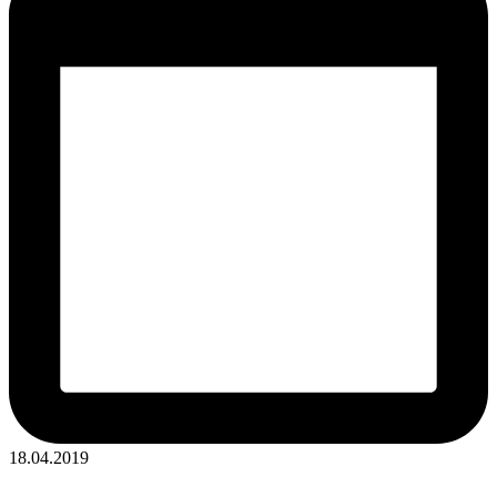
18.04.2019