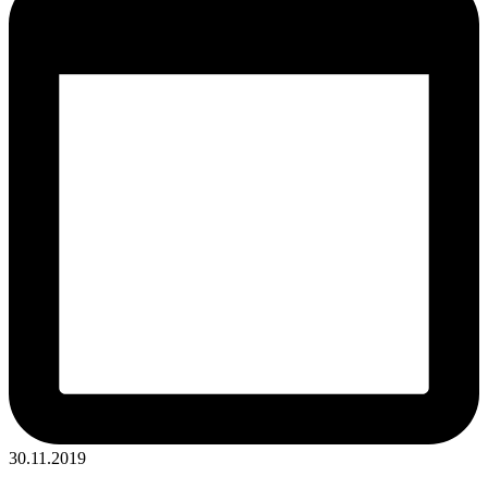
30.11.2019