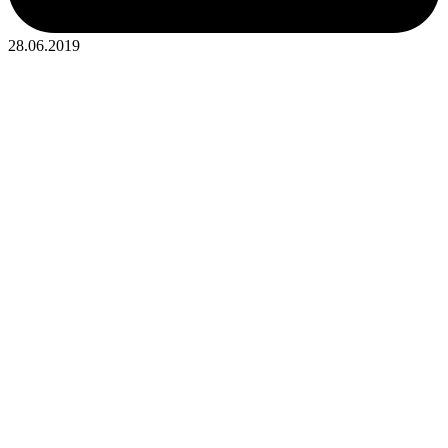
28.06.2019