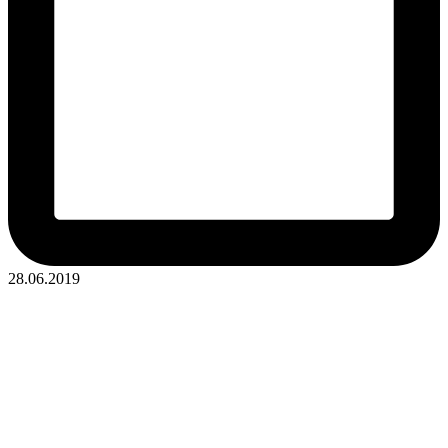
28.06.2019