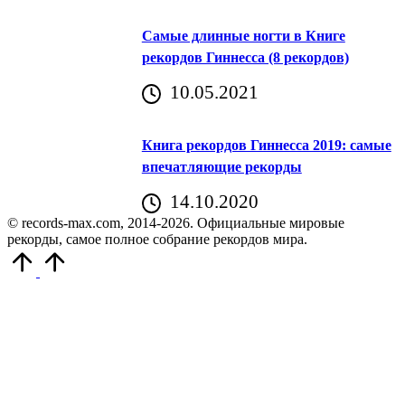
Самые длинные ногти в Книге
рекордов Гиннесса (8 рекордов)
10.05.2021
Книга рекордов Гиннесса 2019: самые
впечатляющие рекорды
14.10.2020
© records-max.com, 2014-2026. Официальные мировые
рекорды, самое полное собрание рекордов мира.
Прокрутить
вверх