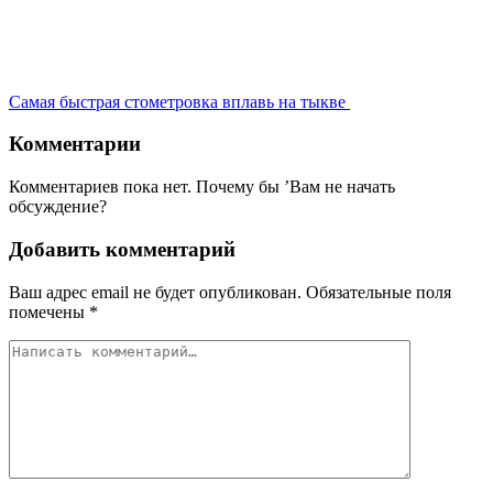
Самая быстрая стометровка вплавь на тыкве
Комментарии
Комментариев пока нет. Почему бы ’Вам не начать
обсуждение?
Добавить комментарий
Ваш адрес email не будет опубликован.
Обязательные поля
помечены
*