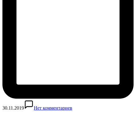
30.11.2019
Нет комментариев