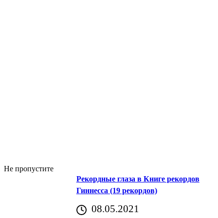
Не пропустите
Рекордные глаза в Книге рекордов
Гиннесса (19 рекордов)
08.05.2021