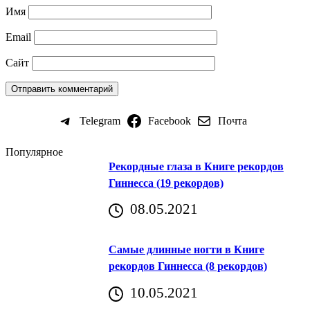
Имя
Email
Сайт
Telegram
Facebook
Почта
Популярное
Рекордные глаза в Книге рекордов
Гиннесса (19 рекордов)
08.05.2021
Самые длинные ногти в Книге
рекордов Гиннесса (8 рекордов)
10.05.2021