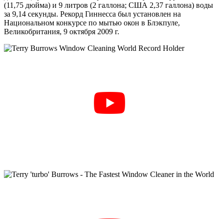
(11,75 дюйма) и 9 литров (2 галлона; США 2,37 галлона) воды
за 9,14 секунды. Рекорд Гиннесса был установлен на
Национальном конкурсе по мытью окон в Блэкпуле,
Великобритания, 9 октября 2009 г.