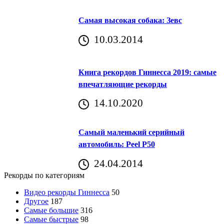
Самая высокая собака: Зевс
10.03.2014
Книга рекордов Гиннесса 2019: самые
впечатляющие рекорды
14.10.2020
Самый маленький серийный
автомобиль: Peel P50
24.04.2014
Рекорды по категориям
Видео рекорды Гиннесса
50
Другое
187
Самые большие
316
Самые быстрые
98