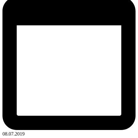
08.07.2019