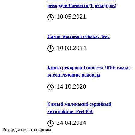
рекордов Гиннесса (8 рекордов)
10.05.2021
Самая высокая собака: Зевс
10.03.2014
Книга рекордов Гиннесса 2019: самые
впечатляющие рекорды
14.10.2020
Самый маленький серийный
автомобиль: Peel P50
24.04.2014
Рекорды по категориям