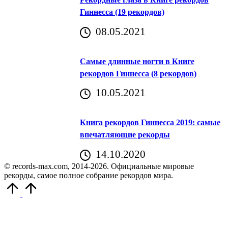
Гиннесса (19 рекордов)
08.05.2021
Самые длинные ногти в Книге
рекордов Гиннесса (8 рекордов)
10.05.2021
Книга рекордов Гиннесса 2019: самые
впечатляющие рекорды
14.10.2020
© records-max.com, 2014-2026. Официальные мировые
рекорды, самое полное собрание рекордов мира.
Прокрутить
вверх