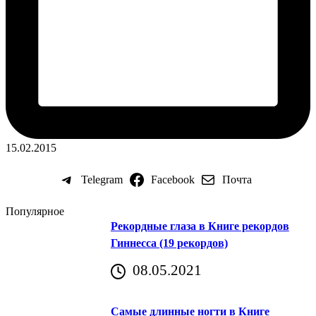
15.02.2015
Telegram
Facebook
Почта
Популярное
Рекордные глаза в Книге рекордов
Гиннесса (19 рекордов)
08.05.2021
Самые длинные ногти в Книге