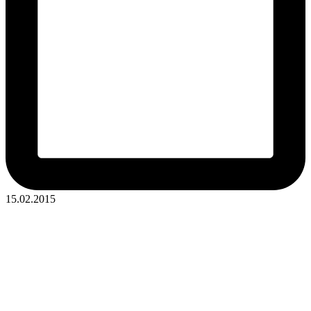
15.02.2015