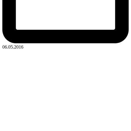
06.05.2016