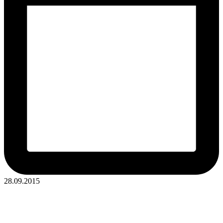
28.09.2015