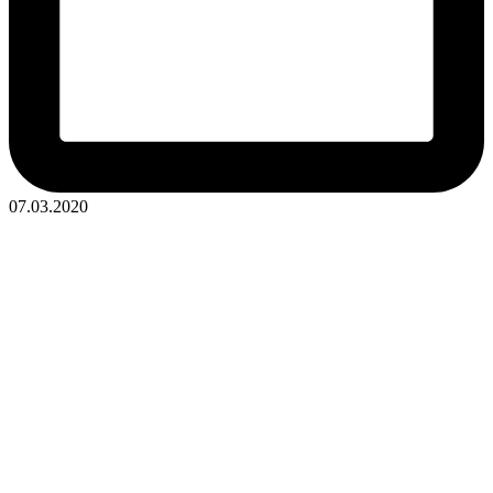
07.03.2020