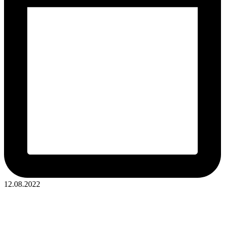
12.08.2022