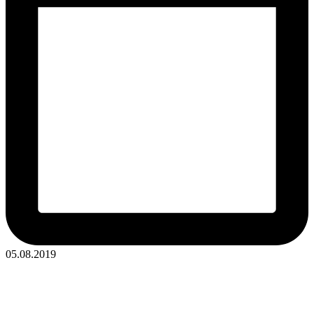
05.08.2019