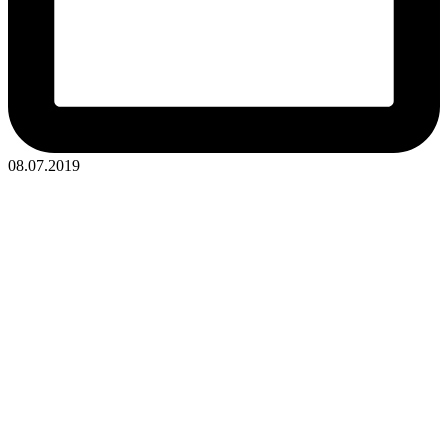
08.07.2019