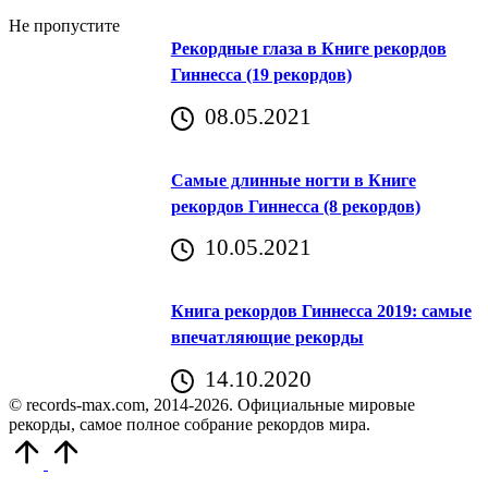
Не пропустите
Рекордные глаза в Книге рекордов
Гиннесса (19 рекордов)
08.05.2021
Самые длинные ногти в Книге
рекордов Гиннесса (8 рекордов)
10.05.2021
Книга рекордов Гиннесса 2019: самые
впечатляющие рекорды
14.10.2020
© records-max.com, 2014-2026. Официальные мировые
рекорды, самое полное собрание рекордов мира.
Прокрутить
вверх