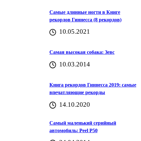
Самые длинные ногти в Книге
рекордов Гиннесса (8 рекордов)
10.05.2021
Самая высокая собака: Зевс
10.03.2014
Книга рекордов Гиннесса 2019: самые
впечатляющие рекорды
14.10.2020
Самый маленький серийный
автомобиль: Peel P50