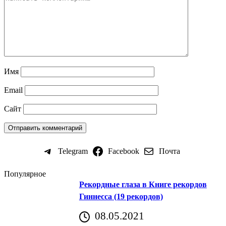
Имя
Email
Сайт
Telegram
Facebook
Почта
Популярное
Рекордные глаза в Книге рекордов
Гиннесса (19 рекордов)
08.05.2021