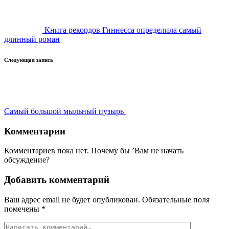
Книга рекордов Гиннесса определила самый
длинный роман
Следующая запись
Самый большой мыльный пузырь
Комментарии
Комментариев пока нет. Почему бы ’Вам не начать
обсуждение?
Добавить комментарий
Ваш адрес email не будет опубликован.
Обязательные поля
помечены
*