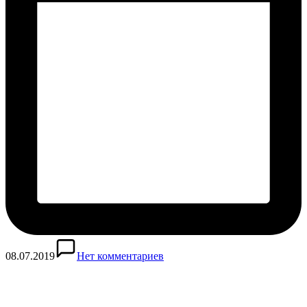
08.07.2019
Нет комментариев