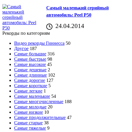
Самый маленький серийный
автомобиль: Peel P50
24.04.2014
Рекорды по категориям
Видео рекорды Гиннесса
50
Другое
187
Самые большие
316
Самые быстрые
98
Самые высокие
45
Самые дешевые
2
Самые длинные
102
Самые дорогие
127
Самые короткие
5
Самые легкие
1
Самые маленькие
54
Самые многочисленные
188
Самые молодые
20
Самые низкие
10
Самые продолжительные
47
Самые старые
38
Самые тяжелые
9