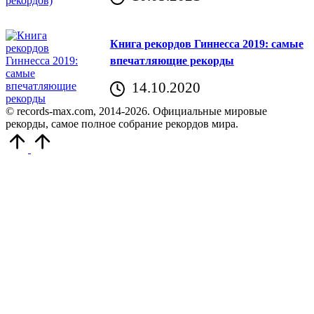
Книга рекордов Гиннесса 2019: самые
впечатляющие рекорды
14.10.2020
© records-max.com, 2014-2026. Официальные мировые
рекорды, самое полное собрание рекордов мира.
Прокрутить
вверх