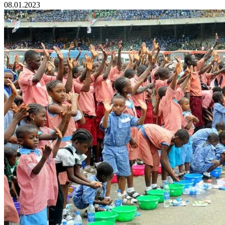
08.01.2023