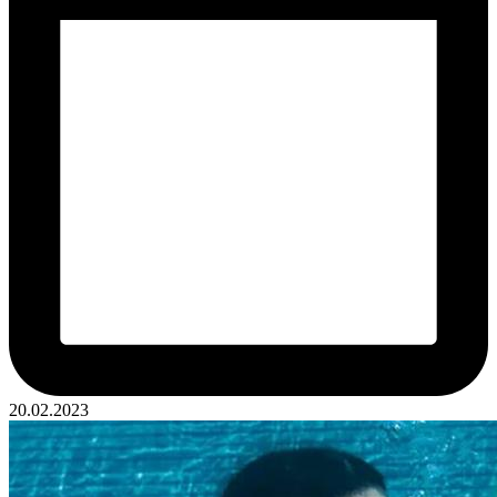
20.02.2023