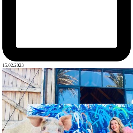
15.02.2023