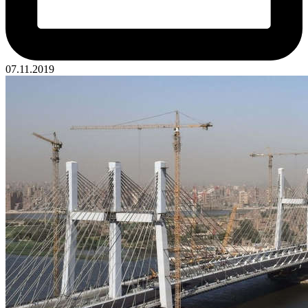
07.11.2019