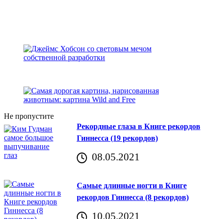
Не пропустите
Рекордные глаза в Книге рекордов
Гиннесса (19 рекордов)
08.05.2021
Самые длинные ногти в Книге
рекордов Гиннесса (8 рекордов)
10.05.2021