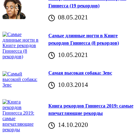
Гиннесса (19 рекордов)
08.05.2021
Самые длинные ногти в Книге
рекордов Гиннесса (8 рекордов)
10.05.2021
Самая высокая собака: Зевс
10.03.2014
Книга рекордов Гиннесса 2019: самые
впечатляющие рекорды
14.10.2020