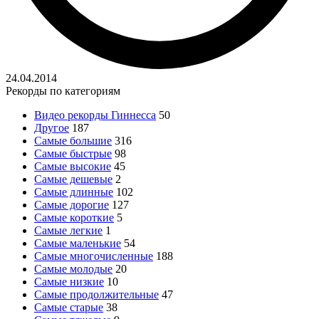
24.04.2014
Рекорды по категориям
Видео рекорды Гиннесса
50
Другое
187
Самые большие
316
Самые быстрые
98
Самые высокие
45
Самые дешевые
2
Самые длинные
102
Самые дорогие
127
Самые короткие
5
Самые легкие
1
Самые маленькие
54
Самые многочисленные
188
Самые молодые
20
Самые низкие
10
Самые продолжительные
47
Самые старые
38