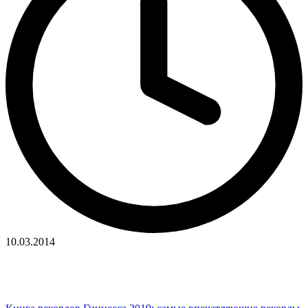
10.03.2014