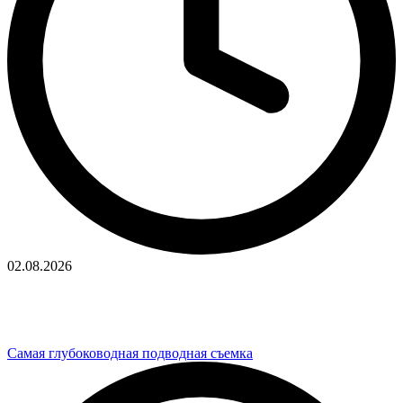
02.08.2026
Самая глубоководная подводная съемка