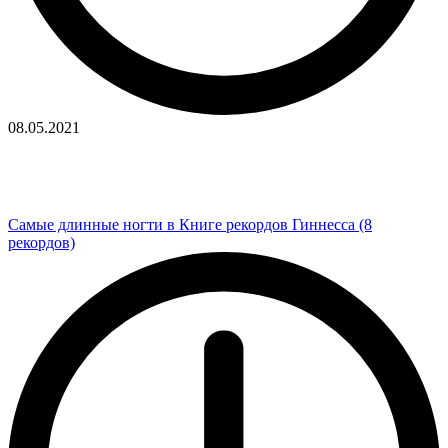
08.05.2021
Самые длинные ногти в Книге рекордов Гиннесса (8
рекордов)