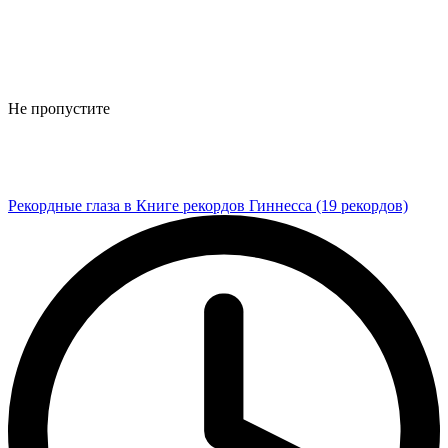
Не пропустите
Рекордные глаза в Книге рекордов Гиннесса (19 рекордов)