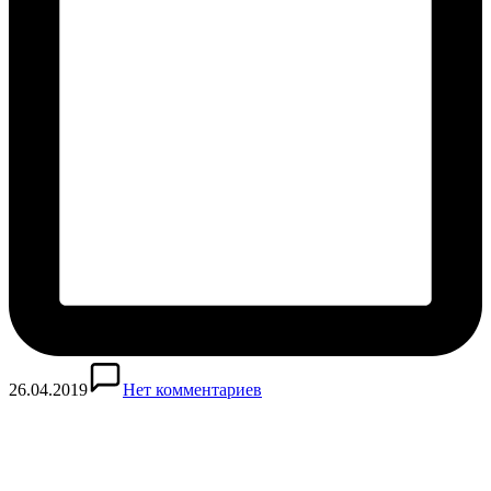
26.04.2019
Нет комментариев