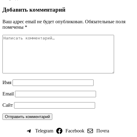
Добавить комментарий
Ваш адрес email не будет опубликован.
Обязательные поля
помечены
*
Имя
Email
Сайт
Telegram
Facebook
Почта