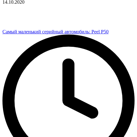
14.10.2020
Самый маленький серийный автомобиль: Peel P50