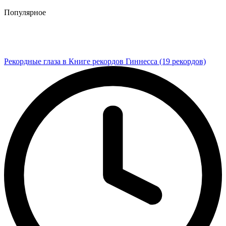
Популярное
Рекордные глаза в Книге рекордов Гиннесса (19 рекордов)