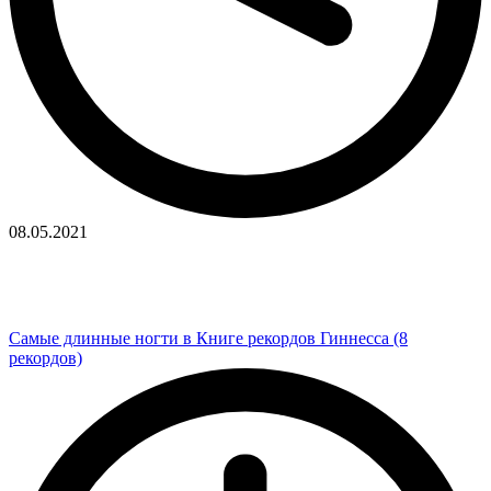
08.05.2021
Самые длинные ногти в Книге рекордов Гиннесса (8
рекордов)