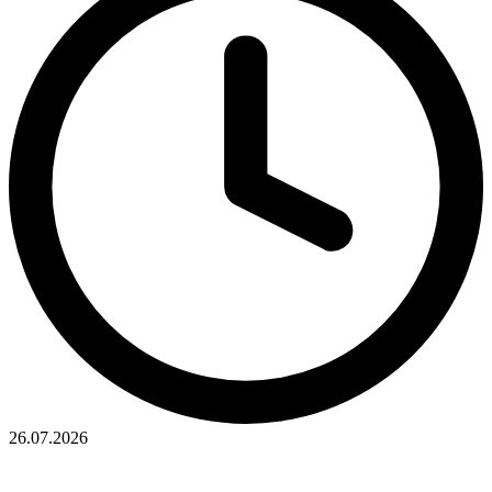
26.07.2026