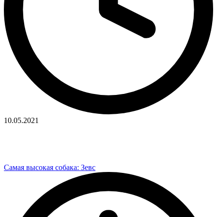
10.05.2021
Самая высокая собака: Зевс