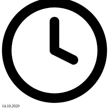
14.10.2020