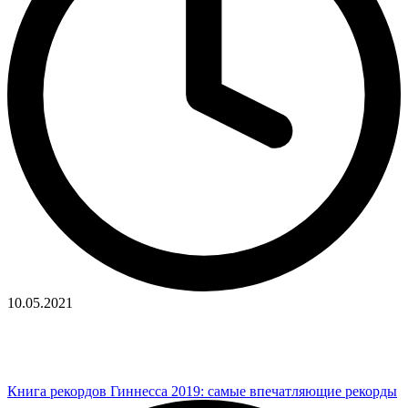
10.05.2021
Книга рекордов Гиннесса 2019: самые впечатляющие рекорды