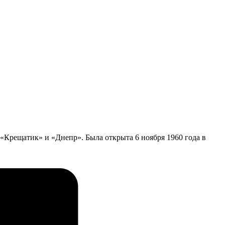
«Крещатик» и «Днепр». Была открыта 6 ноября 1960 года в