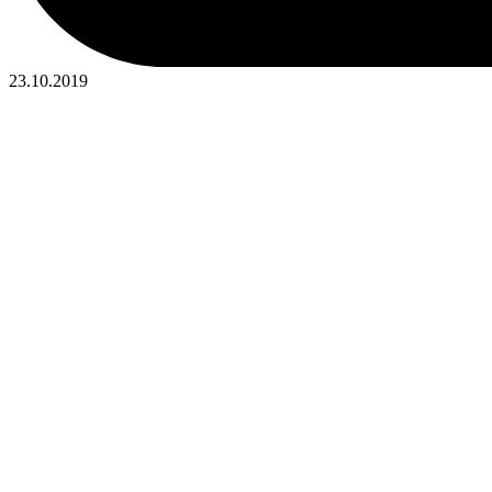
23.10.2019