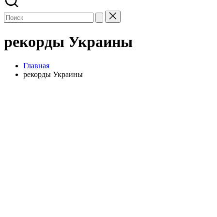
рекорды Украины
Главная
рекорды Украины