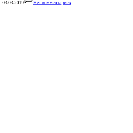
03.03.2019
Нет комментариев