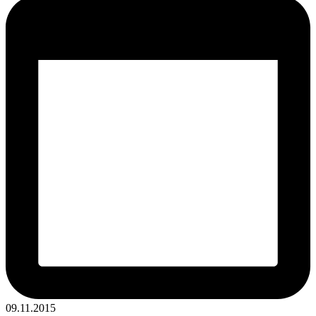
09.11.2015