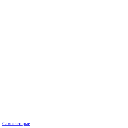
Опубликовано
Самые старые