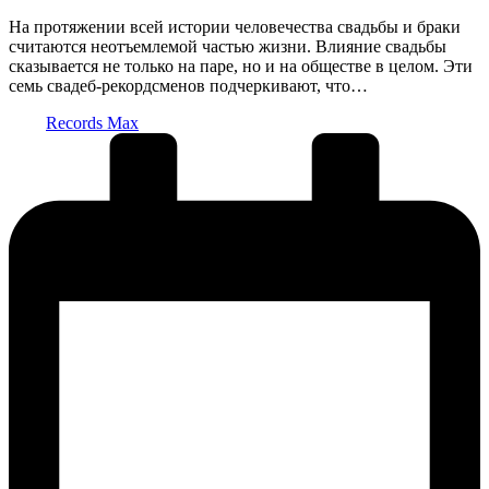
На протяжении всей истории человечества свадьбы и браки
считаются неотъемлемой частью жизни. Влияние свадьбы
сказывается не только на паре, но и на обществе в целом. Эти
семь свадеб-рекордсменов подчеркивают, что…
Запись
Records Max
от