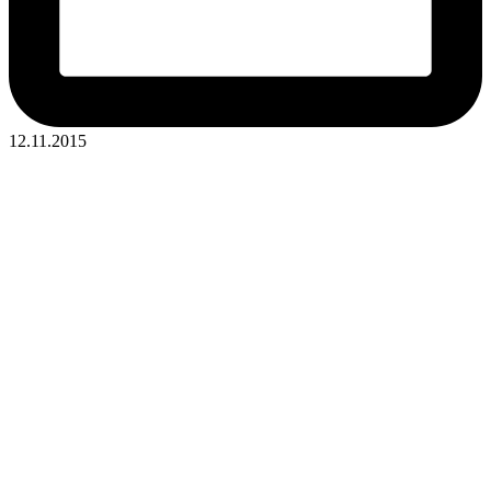
12.11.2015