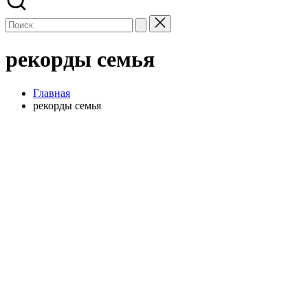
рекорды семья
Главная
рекорды семья