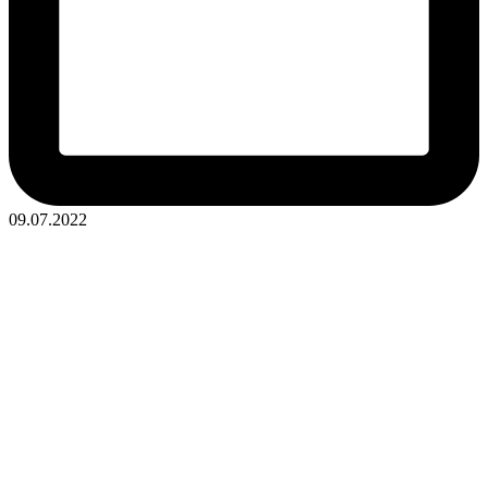
09.07.2022