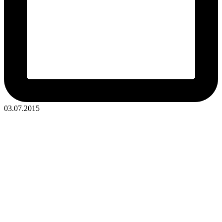
03.07.2015