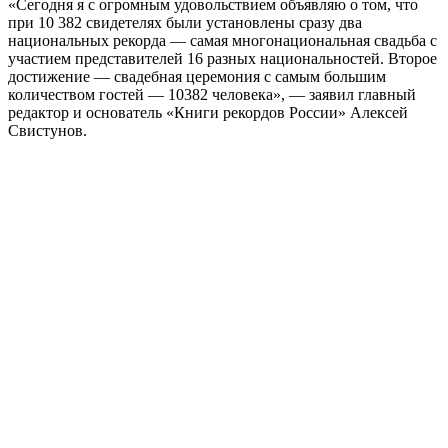
«Сегодня я с огромным удовольствием объявляю о том, что
при 10 382 свидетелях были установлены сразу два
национальных рекорда — самая многонациональная свадьба с
участием представителей 16 разных национальностей. Второе
достижение — свадебная церемония с самым большим
количеством гостей — 10382 человека», — заявил главный
редактор и основатель «Книги рекордов России» Алексей
Свистунов.