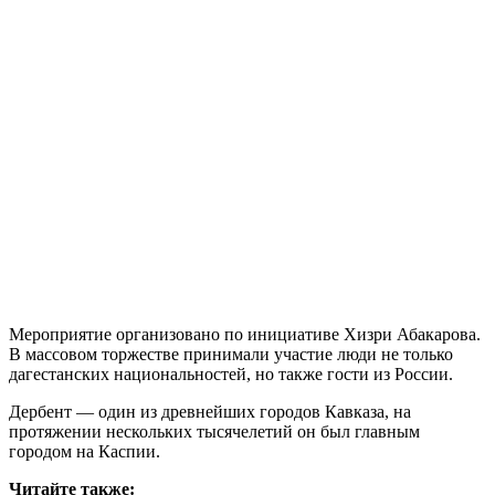
Мероприятие организовано по инициативе Хизри Абакарова.
В массовом торжестве принимали участие люди не только
дагестанских национальностей, но также гости из России.
Дербент — один из древнейших городов Кавказа, на
протяжении нескольких тысячелетий он был главным
городом на Каспии.
Читайте также: