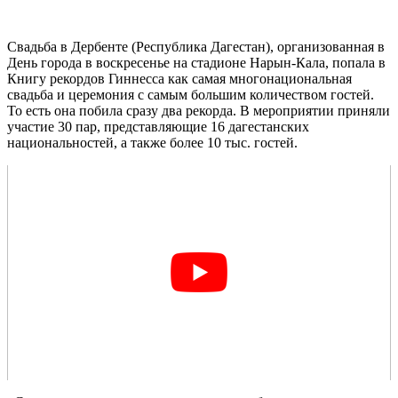
Свадьба в Дербенте (Республика Дагестан), организованная в
День города в воскресенье на стадионе Нарын-Кала, попала в
Книгу рекордов Гиннесса как самая многонациональная
свадьба и церемония с самым большим количеством гостей.
То есть она побила сразу два рекорда. В мероприятии приняли
участие 30 пар, представляющие 16 дагестанских
национальностей, а также более 10 тыс. гостей.