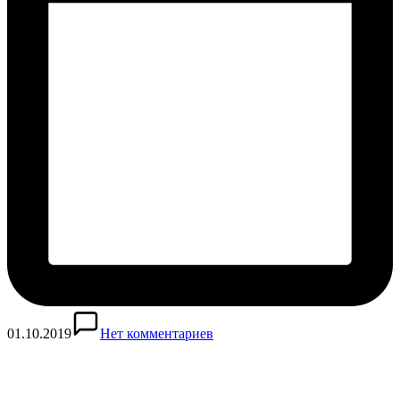
01.10.2019
Нет комментариев