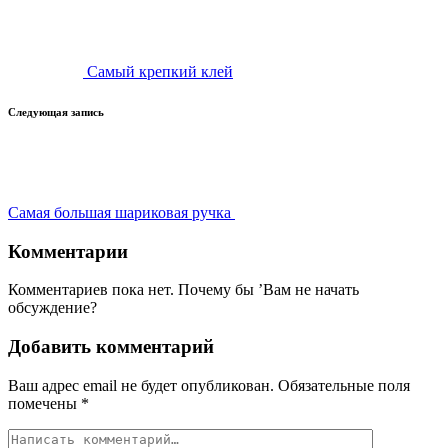
записи
Самый крепкий клей
Следующая запись
Самая большая шариковая ручка
Комментарии
Комментариев пока нет. Почему бы ’Вам не начать
обсуждение?
Добавить комментарий
Ваш адрес email не будет опубликован.
Обязательные поля
помечены
*