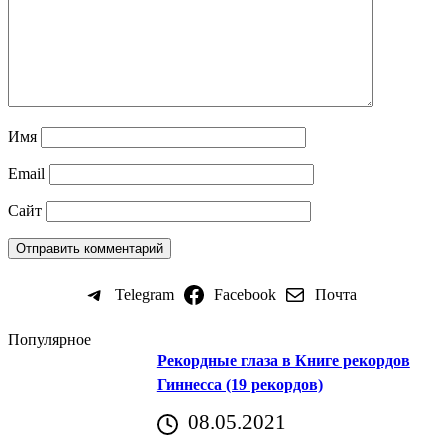
Имя
Email
Сайт
Telegram
Facebook
Почта
Популярное
Рекордные глаза в Книге рекордов
Гиннесса (19 рекордов)
08.05.2021