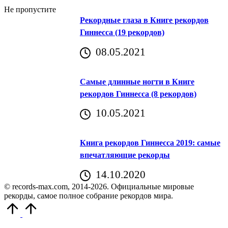
Не пропустите
Рекордные глаза в Книге рекордов
Гиннесса (19 рекордов)
08.05.2021
Самые длинные ногти в Книге
рекордов Гиннесса (8 рекордов)
10.05.2021
Книга рекордов Гиннесса 2019: самые
впечатляющие рекорды
14.10.2020
© records-max.com, 2014-2026. Официальные мировые
рекорды, самое полное собрание рекордов мира.
Прокрутить
вверх