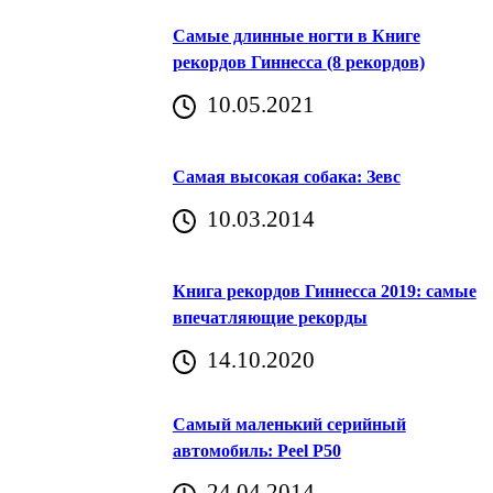
Самые длинные ногти в Книге
рекордов Гиннесса (8 рекордов)
10.05.2021
Самая высокая собака: Зевс
10.03.2014
Книга рекордов Гиннесса 2019: самые
впечатляющие рекорды
14.10.2020
Самый маленький серийный
автомобиль: Peel P50
24.04.2014