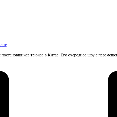
шенг
 постановщиков трюков в Китае. Его очередное шоу с перемеще