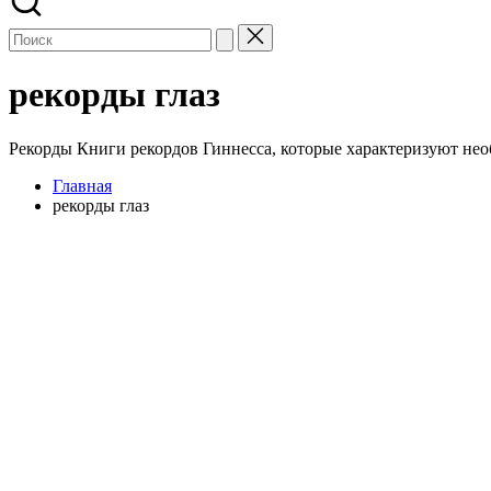
рекорды глаз
Рекорды Книги рекордов Гиннесса, которые характеризуют нео
Главная
рекорды глаз