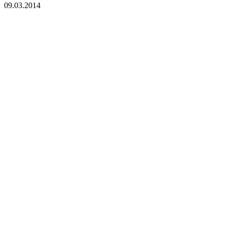
09.03.2014