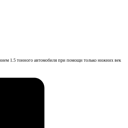
нием 1.5 тонного автомобиля при помощи только нижних век