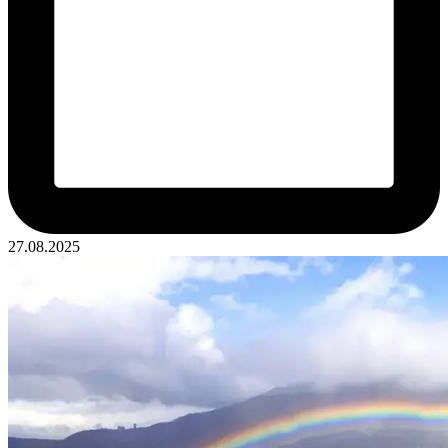
27.08.2025