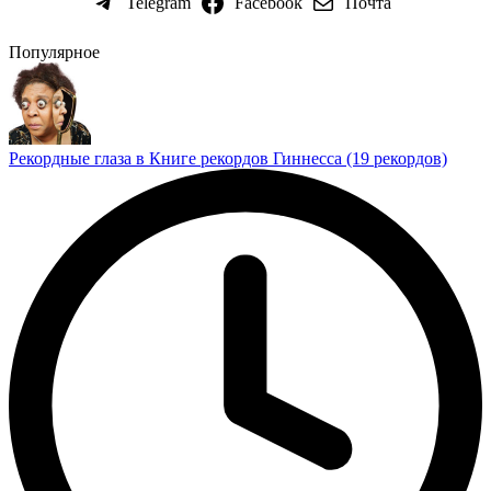
Telegram
Facebook
Почта
Популярное
Рекордные глаза в Книге рекордов Гиннесса (19 рекордов)