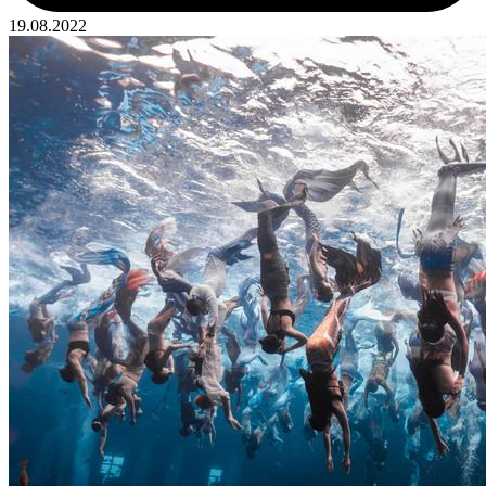
19.08.2022