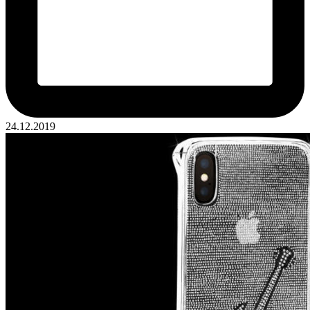
24.12.2019