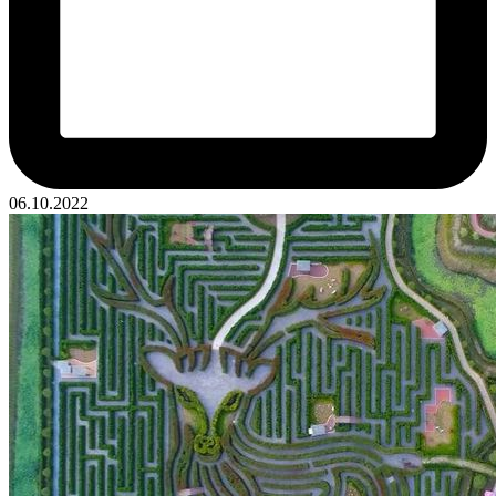
06.10.2022