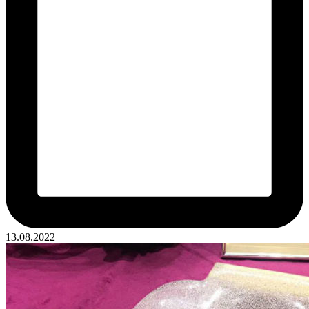
13.08.2022