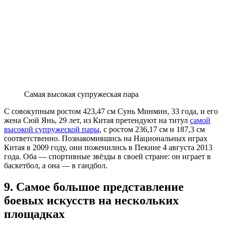
Самая высокая супружеская пара
С совокупным ростом 423,47 см Сунь Минмин, 33 года, и его
жена Сюй Янь, 29 лет, из Китая претендуют на титул
самой
высокой супружеской пары
, с ростом 236,17 см и 187,3 см
соответственно. Познакомившись на Национальных играх
Китая в 2009 году, они поженились в Пекине 4 августа 2013
года. Оба — спортивные звёзды в своей стране: он играет в
баскетбол, а она — в гандбол.
9. Самое большое представление
боевых искусств на нескольких
площадках