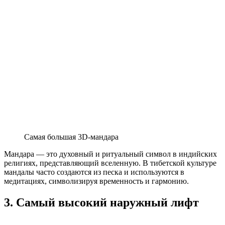
Самая большая 3D-мандара
Мандара — это духовный и ритуальный символ в индийских
религиях, представляющий вселенную. В тибетской культуре
мандалы часто создаются из песка и используются в
медитациях, символизируя временность и гармонию.
3. Самый высокий наружный лифт