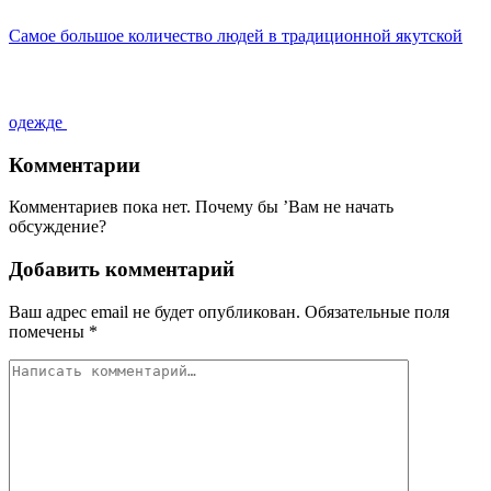
Самое большое количество людей в традиционной якутской
одежде
Комментарии
Комментариев пока нет. Почему бы ’Вам не начать
обсуждение?
Добавить комментарий
Ваш адрес email не будет опубликован.
Обязательные поля
помечены
*