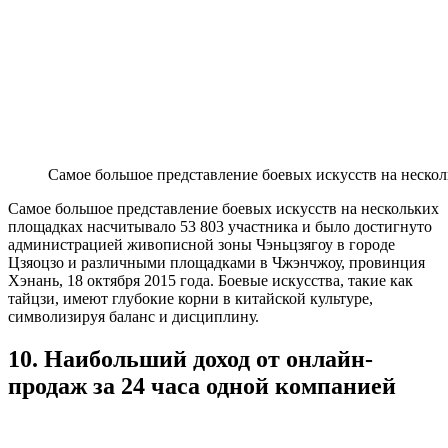
Самое большое представление боевых искусств на неско
Самое большое представление боевых искусств на нескольких
площадках насчитывало 53 803 участника и было достигнуто
администрацией живописной зоны Чэньцзягоу в городе
Цзяоцзо и различными площадками в Чжэнчжоу, провинция
Хэнань, 18 октября 2015 года. Боевые искусства, такие как
тайцзи, имеют глубокие корни в китайской культуре,
символизируя баланс и дисциплину.
10. Наибольший доход от онлайн-
продаж за 24 часа одной компанией