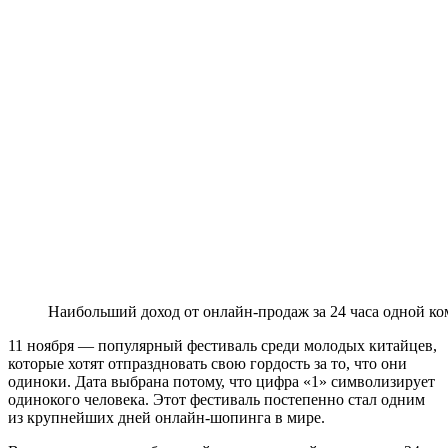
Наибольший доход от онлайн-продаж за 24 часа одной к
11 ноября — популярный фестиваль среди молодых китайцев,
которые хотят отпраздновать свою гордость за то, что они
одиноки. Дата выбрана потому, что цифра «1» символизирует
одинокого человека. Этот фестиваль постепенно стал одним
из крупнейших дней онлайн-шопинга в мире.