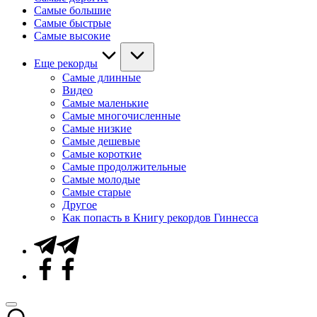
Самые большие
Самые быстрые
Самые высокие
Еще рекорды
Самые длинные
Видео
Самые маленькие
Самые многочисленные
Самые низкие
Самые дешевые
Самые короткие
Самые продолжительные
Самые молодые
Самые старые
Другое
Как попасть в Книгу рекордов Гиннесса
Telegram
Facebook