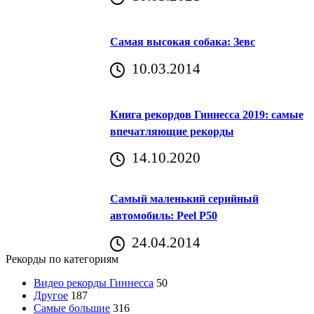
Самая высокая собака: Зевс
10.03.2014
Книга рекордов Гиннесса 2019: самые
впечатляющие рекорды
14.10.2020
Самый маленький серийный
автомобиль: Peel P50
24.04.2014
Рекорды по категориям
Видео рекорды Гиннесса
50
Другое
187
Самые большие
316