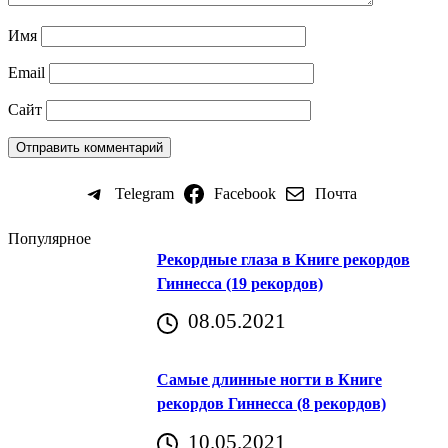
Имя
Email
Сайт
Telegram
Facebook
Почта
Популярное
Рекордные глаза в Книге рекордов
Гиннесса (19 рекордов)
08.05.2021
Самые длинные ногти в Книге
рекордов Гиннесса (8 рекордов)
10.05.2021