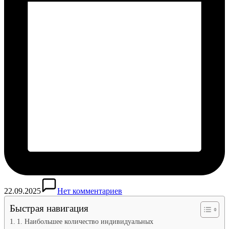
22.09.2025
Нет комментариев
Быстрая навигация
1. Наибольшее количество индивидуальных