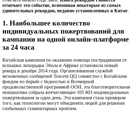
отмечает это событие, вспоминая некоторые из самых
удивительных рекордов, недавно установленных в Китае
.
1. Наибольшее количество
индивидуальных пожертвований для
кампании на одной онлайн-платформе
за 24 часа
Китайская кампания по оказанию помощи пострадавшим от
вспышки лихорадки Эбола в Африке установила новый
рекорд в декабре 2014 года. Организованная службой
мгновенных сообщений Tencent QQ совместно с Китайским
фондом по борьбе с бедностью и Всемирной
продовольственной программой ООН, эта благотворительная
инициатива собрала впечатляющие 105 803 индивидуальных
пожертвования за один день. Эта кампания стала примером
того, как технологии могут объединять людей для решения
глобальных гуманитарных проблем.