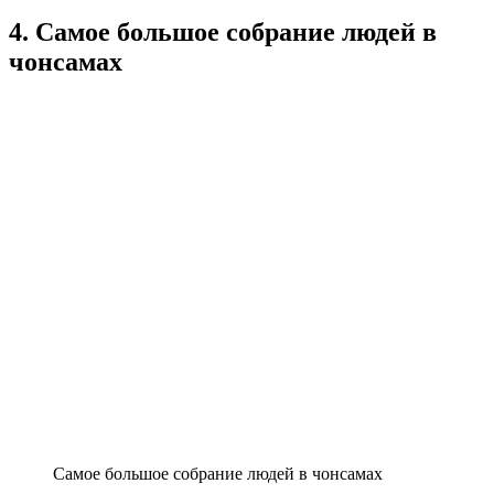
4. Самое большое собрание людей в
чонсамах
Самое большое собрание людей в чонсамах