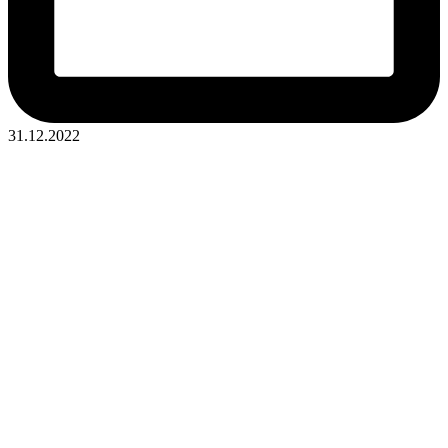
31.12.2022