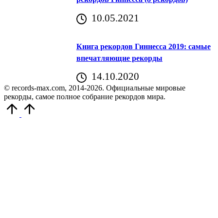
10.05.2021
Книга рекордов Гиннесса 2019: самые
впечатляющие рекорды
14.10.2020
© records-max.com, 2014-2026. Официальные мировые
рекорды, самое полное собрание рекордов мира.
Прокрутить
вверх