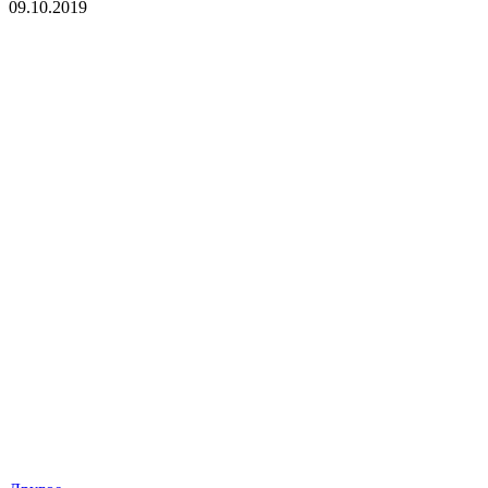
09.10.2019