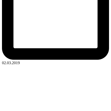
02.03.2019