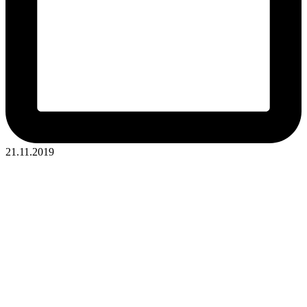
21.11.2019