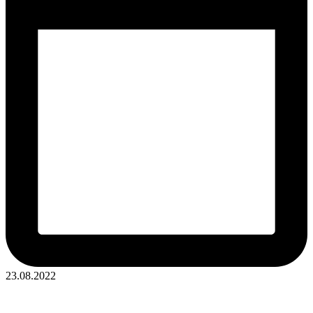
23.08.2022