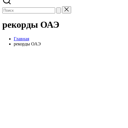
рекорды ОАЭ
Главная
рекорды ОАЭ