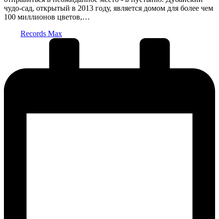
чудо-сад, открытый в 2013 году, является домом для более чем
100 миллионов цветов,…
Запись
Records Max
от