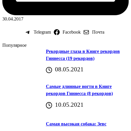
30.04.2017
Telegram
Facebook
Почта
Популярное
Рекордные глаза в Книге рекордов
Гиннесса (19 рекордов)
08.05.2021
Самые длинные ногти в Книге
рекордов Гиннесса (8 рекордов)
10.05.2021
Самая высокая собака: Зевс