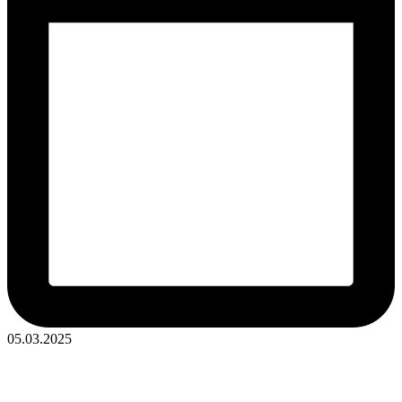
05.03.2025