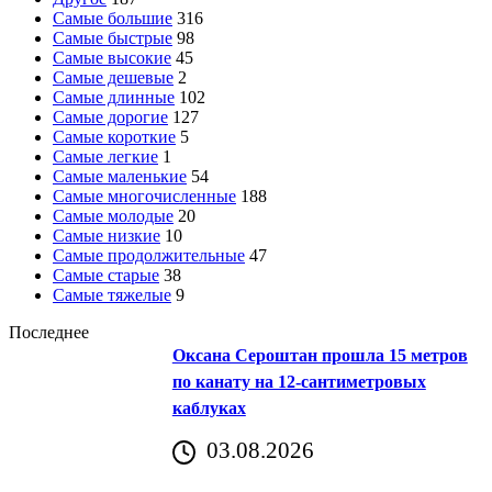
Самые большие
316
Самые быстрые
98
Самые высокие
45
Самые дешевые
2
Самые длинные
102
Самые дорогие
127
Самые короткие
5
Самые легкие
1
Самые маленькие
54
Самые многочисленные
188
Самые молодые
20
Самые низкие
10
Самые продолжительные
47
Самые старые
38
Самые тяжелые
9
Последнее
Оксана Сероштан прошла 15 метров
по канату на 12-сантиметровых
каблуках
03.08.2026