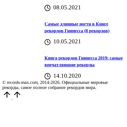
08.05.2021
Самые длинные ногти в Книге
рекордов Гиннесса (8 рекордов)
10.05.2021
Книга рекордов Гиннесса 2019: самые
впечатляющие рекорды
14.10.2020
© records-max.com, 2014-2026. Официальные мировые
рекорды, самое полное собрание рекордов мира.
Прокрутить
вверх