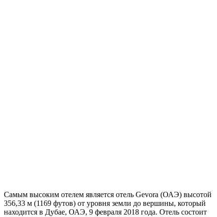
Самым высоким отелем является отель Gevora (ОАЭ) высотой
356,33 м (1169 футов) от уровня земли до вершины, который
находится в Дубае, ОАЭ, 9 февраля 2018 года. Отель состоит