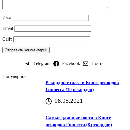
Имя
Email
Сайт
Telegram
Facebook
Почта
Популярное
Рекордные глаза в Книге рекордов
Гиннесса (19 рекордов)
08.05.2021
Самые длинные ногти в Книге
рекордов Гиннесса (8 рекордов)