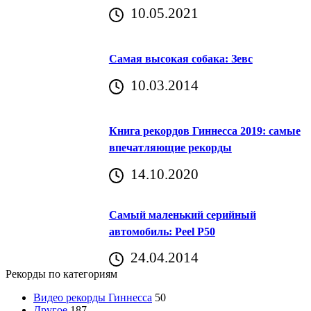
10.05.2021
Самая высокая собака: Зевс
10.03.2014
Книга рекордов Гиннесса 2019: самые
впечатляющие рекорды
14.10.2020
Самый маленький серийный
автомобиль: Peel P50
24.04.2014
Рекорды по категориям
Видео рекорды Гиннесса
50
Другое
187