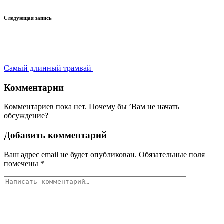
Следующая запись
Самый длинный трамвай
Комментарии
Комментариев пока нет. Почему бы ’Вам не начать
обсуждение?
Добавить комментарий
Ваш адрес email не будет опубликован.
Обязательные поля
помечены
*