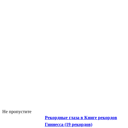
Не пропустите
Рекордные глаза в Книге рекордов
Гиннесса (19 рекордов)