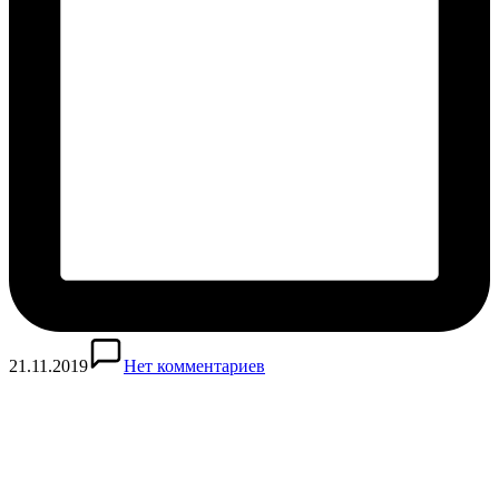
21.11.2019
Нет комментариев