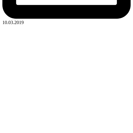
10.03.2019