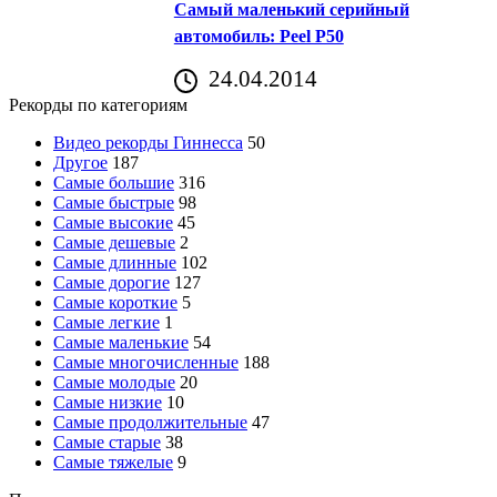
Самый маленький серийный
автомобиль: Peel P50
24.04.2014
Рекорды по категориям
Видео рекорды Гиннесса
50
Другое
187
Самые большие
316
Самые быстрые
98
Самые высокие
45
Самые дешевые
2
Самые длинные
102
Самые дорогие
127
Самые короткие
5
Самые легкие
1
Самые маленькие
54
Самые многочисленные
188
Самые молодые
20
Самые низкие
10
Самые продолжительные
47
Самые старые
38
Самые тяжелые
9