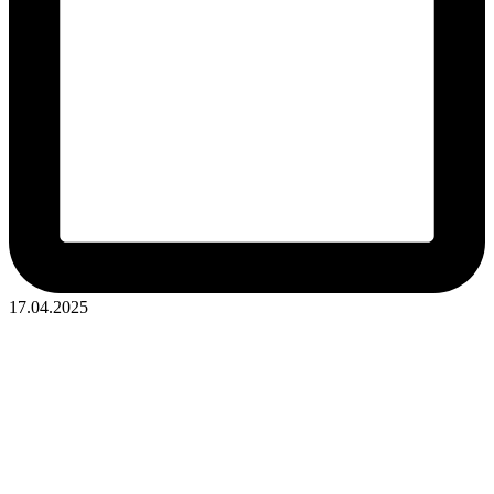
17.04.2025