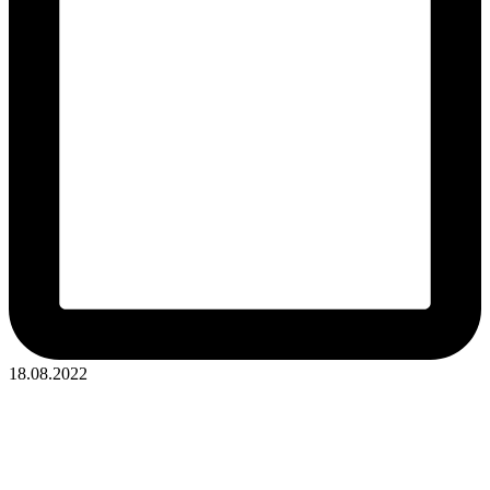
18.08.2022