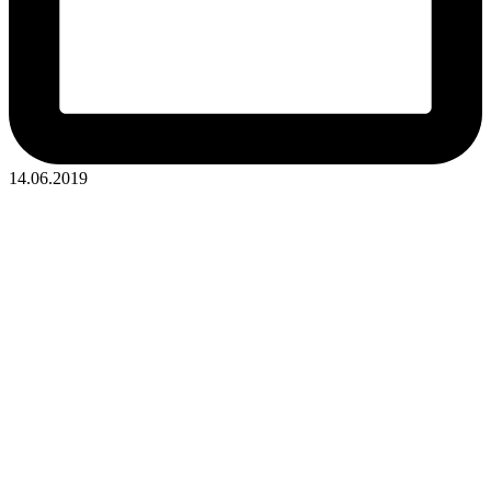
14.06.2019