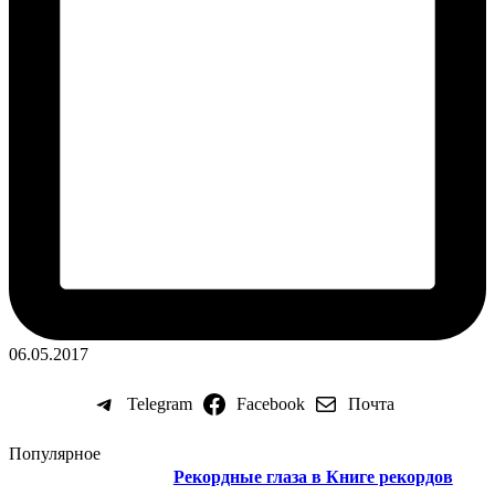
06.05.2017
Telegram
Facebook
Почта
Популярное
Рекордные глаза в Книге рекордов