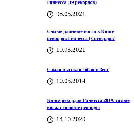
Гиннесса (19 рекордов)
08.05.2021
Самые длинные ногти в Книге
рекордов Гиннесса (8 рекордов)
10.05.2021
Самая высокая собака: Зевс
10.03.2014
Книга рекордов Гиннесса 2019: самые
впечатляющие рекорды
14.10.2020