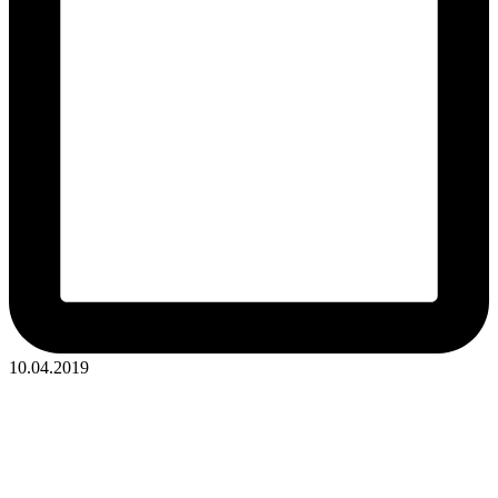
10.04.2019