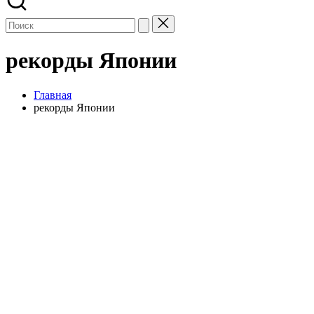
рекорды Японии
Главная
рекорды Японии