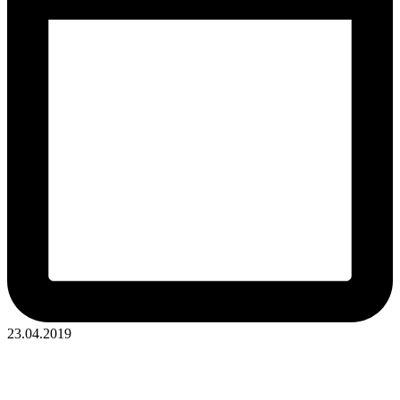
23.04.2019