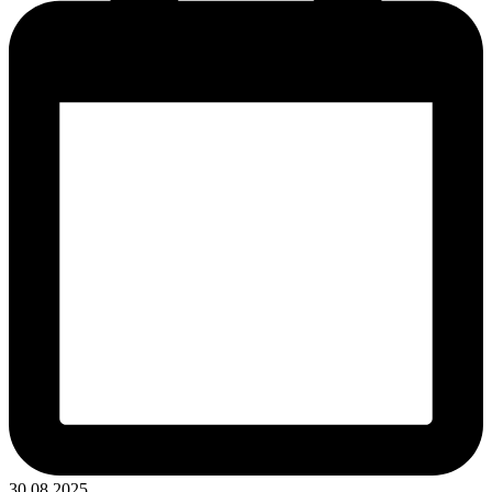
30.08.2025