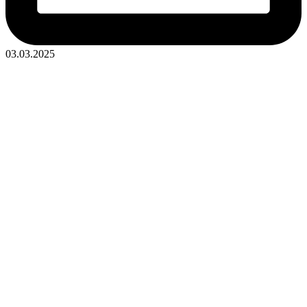
03.03.2025