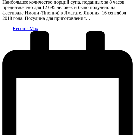
Наибольшее количество порций супа, поданных за 8 часов,
предназначено для 12 695 человек и было получено на
фестивале Имони (Япония) в Ямагате, Япония, 16 сентября
2018 года. Посудина для приготовления…
Запись
Records Max
от