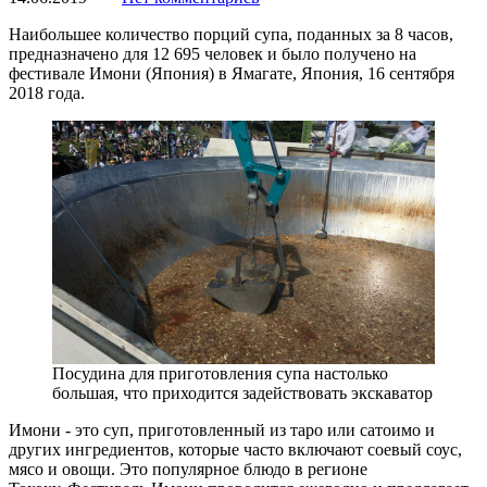
Наибольшее количество порций супа, поданных за 8 часов,
предназначено для 12 695 человек и было получено на
фестивале Имони (Япония) в Ямагате, Япония, 16 сентября
2018 года.
Посудина для приготовления супа настолько
большая, что приходится задействовать экскаватор
Имони - это суп, приготовленный из таро или сатоимо и
других ингредиентов, которые часто включают соевый соус,
мясо и овощи. Это популярное блюдо в регионе