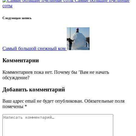
Самые большие пчелиные
соты
Следующая запись
Самый большой снежный ком
Комментарии
Комментариев пока нет. Почему бы ’Вам не начать
обсуждение?
Добавить комментарий
Ваш адрес email не будет опубликован.
Обязательные поля
помечены
*