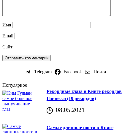
Имя
Email
Сайт
Telegram
Facebook
Почта
Популярное
Рекордные глаза в Книге рекордов
Гиннесса (19 рекордов)
08.05.2021
Самые длинные ногти в Книге