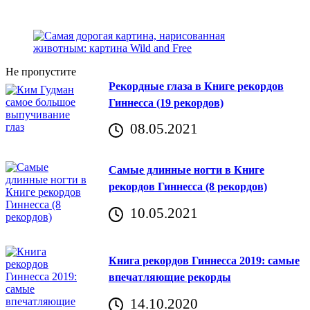
Не пропустите
Рекордные глаза в Книге рекордов
Гиннесса (19 рекордов)
08.05.2021
Самые длинные ногти в Книге
рекордов Гиннесса (8 рекордов)
10.05.2021
Книга рекордов Гиннесса 2019: самые
впечатляющие рекорды
14.10.2020