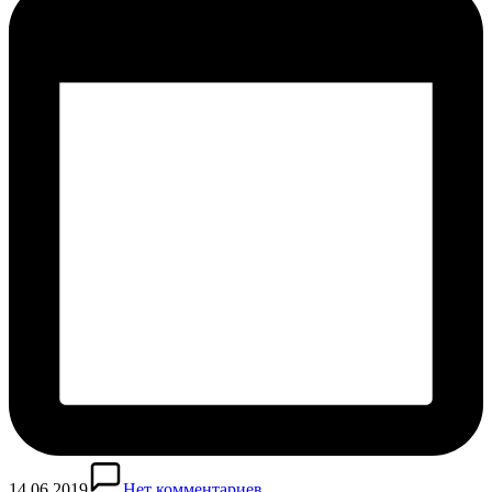
14.06.2019
Нет комментариев