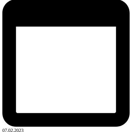
07.02.2023