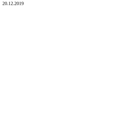
20.12.2019