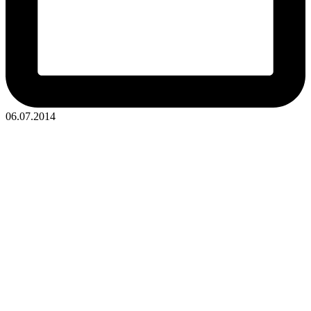
06.07.2014