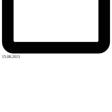
15.08.2015