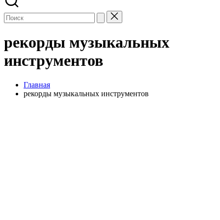
рекорды музыкальных
инструментов
Главная
рекорды музыкальных инструментов