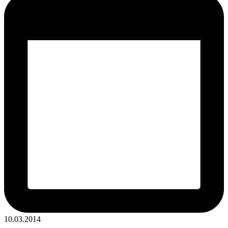
10.03.2014