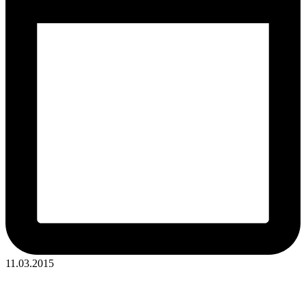
11.03.2015