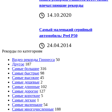
впечатляющие рекорды
14.10.2020
Самый маленький серийный
автомобиль: Peel P50
24.04.2014
Рекорды по категориям
Видео рекорды Гиннесса
50
Другое
187
Самые большие
316
Самые быстрые
98
Самые высокие
45
Самые дешевые
2
Самые длинные
102
Самые дорогие
127
Самые короткие
5
Самые легкие
1
Самые маленькие
54
Самые многочисленные
188