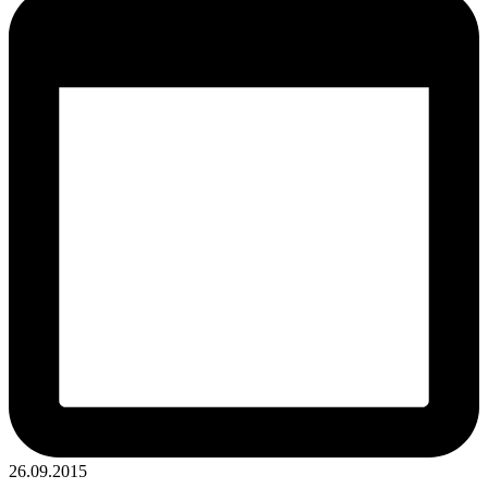
26.09.2015