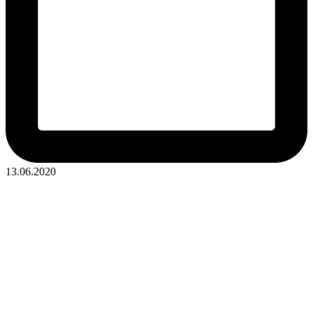
13.06.2020