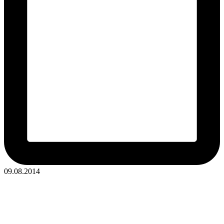
09.08.2014