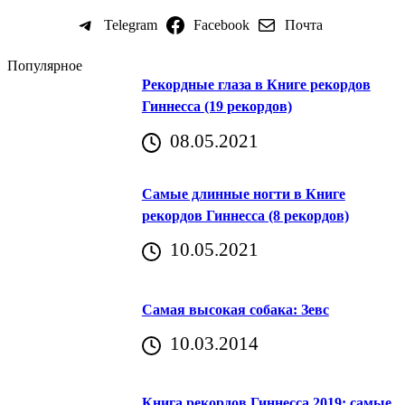
Telegram
Facebook
Почта
Популярное
Рекордные глаза в Книге рекордов
Гиннесса (19 рекордов)
08.05.2021
Самые длинные ногти в Книге
рекордов Гиннесса (8 рекордов)
10.05.2021
Самая высокая собака: Зевс
10.03.2014
Книга рекордов Гиннесса 2019: самые