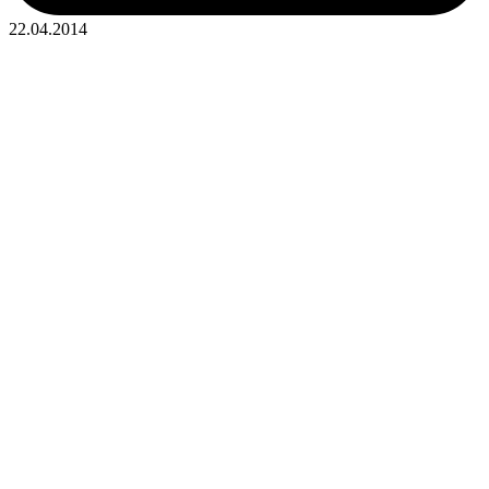
22.04.2014