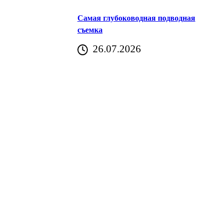
Самая глубоководная подводная
съемка
26.07.2026