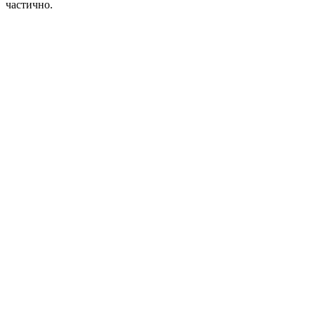
частично.