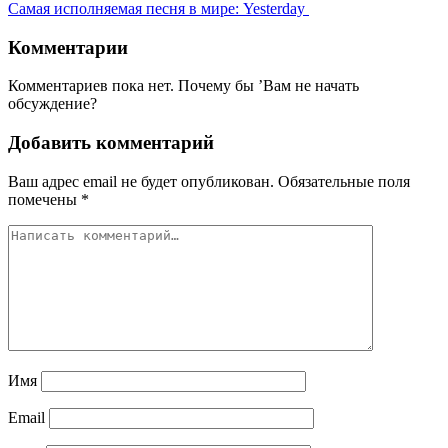
Самая исполняемая песня в мире: Yesterday
Комментарии
Комментариев пока нет. Почему бы ’Вам не начать
обсуждение?
Добавить комментарий
Ваш адрес email не будет опубликован.
Обязательные поля
помечены
*
Имя
Email