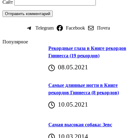
Сайт
Telegram
Facebook
Почта
Популярное
Рекордные глаза в Книге рекордов
Гиннесса (19 рекордов)
08.05.2021
Самые длинные ногти в Книге
рекордов Гиннесса (8 рекордов)
10.05.2021
Самая высокая собака: Зевс
10.03.2014