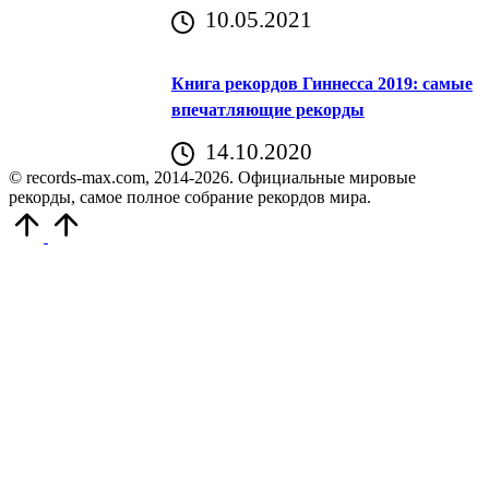
10.05.2021
Книга рекордов Гиннесса 2019: самые
впечатляющие рекорды
14.10.2020
© records-max.com, 2014-2026. Официальные мировые
рекорды, самое полное собрание рекордов мира.
Прокрутить
вверх