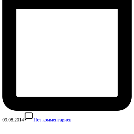
09.08.2014
Нет комментариев