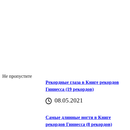
Не пропустите
Рекордные глаза в Книге рекордов
Гиннесса (19 рекордов)
08.05.2021
Самые длинные ногти в Книге
рекордов Гиннесса (8 рекордов)