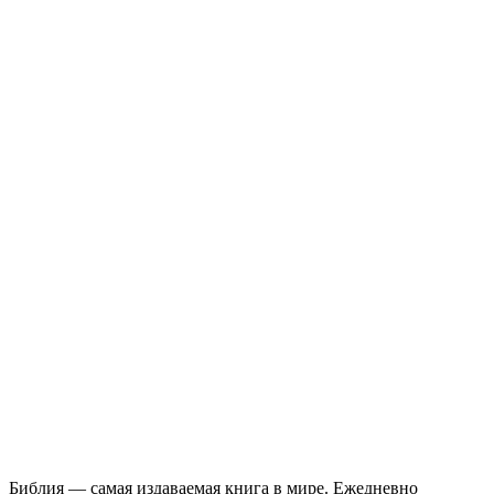
Библия — самая издаваемая книга в мире. Ежедневно