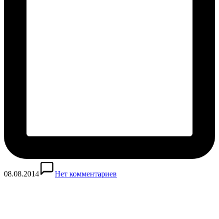
08.08.2014
Нет комментариев