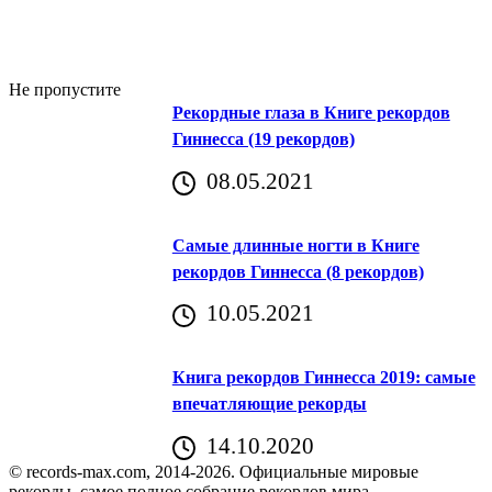
Не пропустите
Рекордные глаза в Книге рекордов
Гиннесса (19 рекордов)
08.05.2021
Самые длинные ногти в Книге
рекордов Гиннесса (8 рекордов)
10.05.2021
Книга рекордов Гиннесса 2019: самые
впечатляющие рекорды
14.10.2020
© records-max.com, 2014-2026. Официальные мировые
рекорды, самое полное собрание рекордов мира.