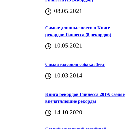
08.05.2021
Самые длинные ногти в Книге
рекордов Гиннесса (8 рекордов)
10.05.2021
Самая высокая собака: Зевс
10.03.2014
Книга рекордов Гиннесса 2019: самые
впечатляющие рекорды
14.10.2020