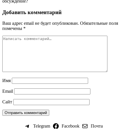
обсуждение?
Добавить комментарий
Ваш адрес email не будет опубликован.
Обязательные поля
помечены
*
Имя
Email
Сайт
Telegram
Facebook
Почта