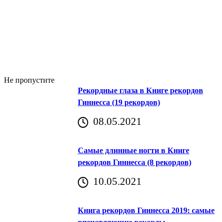
Не пропустите
Рекордные глаза в Книге рекордов
Гиннесса (19 рекордов)
08.05.2021
Самые длинные ногти в Книге
рекордов Гиннесса (8 рекордов)
10.05.2021
Книга рекордов Гиннесса 2019: самые