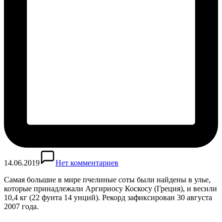
14.06.2019
Нет комментариев
Самая большие в мире пчелиные соты были найдены в улье,
которые принадлежали Аргириосу Коскосу (Греция), и весили
10,4 кг (22 фунта 14 унций). Рекорд зафиксирован 30 августа
2007 года.