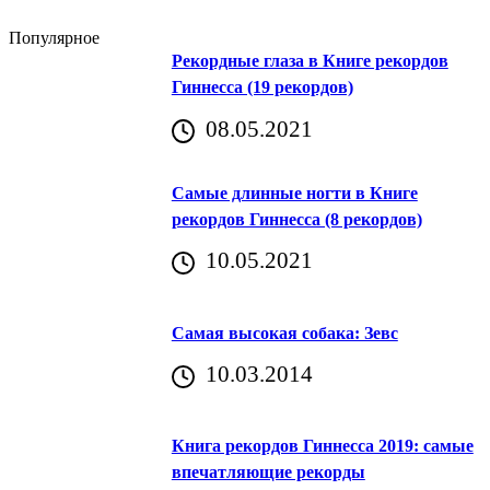
Популярное
Рекордные глаза в Книге рекордов
Гиннесса (19 рекордов)
08.05.2021
Самые длинные ногти в Книге
рекордов Гиннесса (8 рекордов)
10.05.2021
Самая высокая собака: Зевс
10.03.2014
Книга рекордов Гиннесса 2019: самые
впечатляющие рекорды