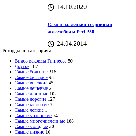
14.10.2020
Самый маленький серийный
автомобиль: Peel P50
24.04.2014
Рекорды по категориям
Видео рекорды Гиннесса
50
Другое
187
Самые большие
316
Самые быстрые
98
Самые высокие
45
Самые дешевые
2
Самые длинные
102
Самые дорогие
127
Самые короткие
5
Самые легкие
1
Самые маленькие
54
Самые многочисленные
188
Самые молодые
20
Самые низкие
10