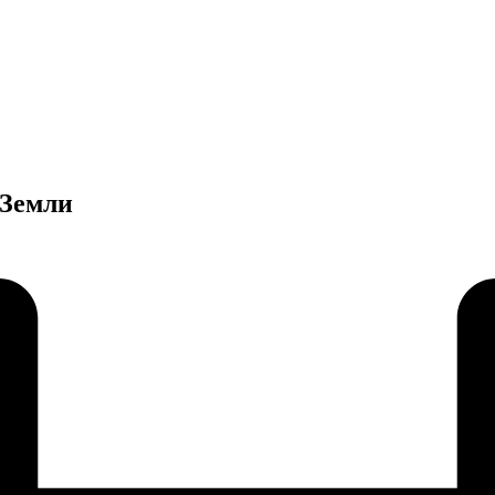
 Земли