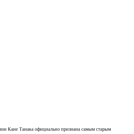
онии Кане Танака официально признана самым старым