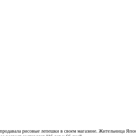
а продавала рисовые лепешки в своем магазине. Жительница Яп