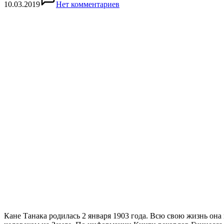
10.03.2019
Нет комментариев
Кане Танака родилась 2 января 1903 года. Всю свою жизнь он