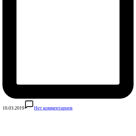
10.03.2019
Нет комментариев