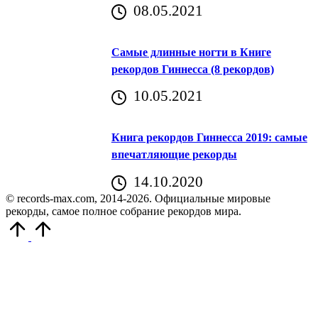
08.05.2021
Самые длинные ногти в Книге
рекордов Гиннесса (8 рекордов)
10.05.2021
Книга рекордов Гиннесса 2019: самые
впечатляющие рекорды
14.10.2020
© records-max.com, 2014-2026. Официальные мировые
рекорды, самое полное собрание рекордов мира.
Прокрутить
вверх