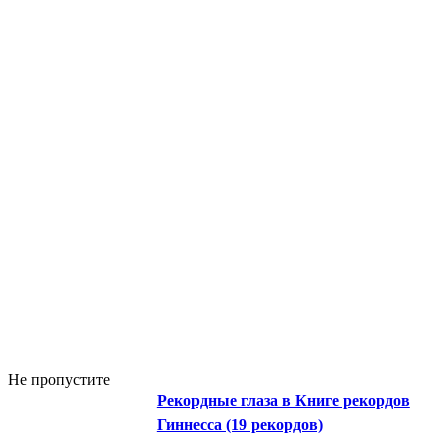
Не пропустите
Рекордные глаза в Книге рекордов
Гиннесса (19 рекордов)