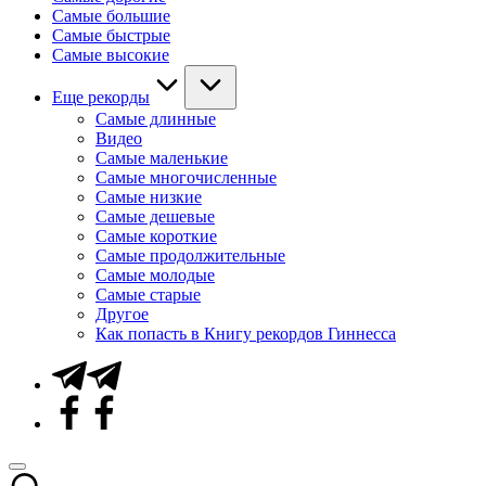
Самые большие
Самые быстрые
Самые высокие
Еще рекорды
Самые длинные
Видео
Самые маленькие
Самые многочисленные
Самые низкие
Самые дешевые
Самые короткие
Самые продолжительные
Самые молодые
Самые старые
Другое
Как попасть в Книгу рекордов Гиннесса
Telegram
Facebook