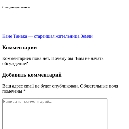
Следующая запись
Кане Танака — старейшая жительница Земли
Комментарии
Комментариев пока нет. Почему бы ’Вам не начать
обсуждение?
Добавить комментарий
Ваш адрес email не будет опубликован.
Обязательные поля
помечены
*