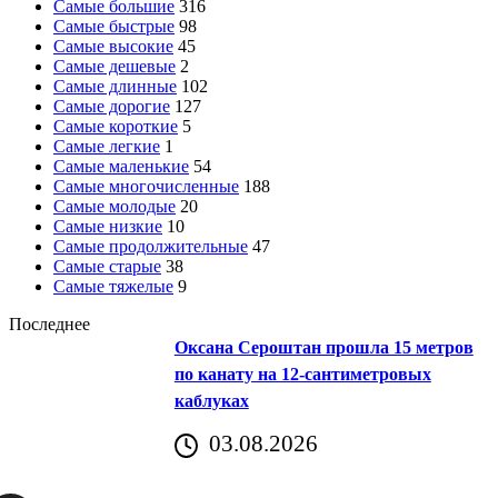
Самые большие
316
Самые быстрые
98
Самые высокие
45
Самые дешевые
2
Самые длинные
102
Самые дорогие
127
Самые короткие
5
Самые легкие
1
Самые маленькие
54
Самые многочисленные
188
Самые молодые
20
Самые низкие
10
Самые продолжительные
47
Самые старые
38
Самые тяжелые
9
Последнее
Оксана Сероштан прошла 15 метров
по канату на 12-сантиметровых
каблуках
03.08.2026