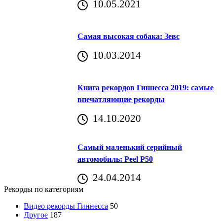
10.05.2021
Самая высокая собака: Зевс
10.03.2014
Книга рекордов Гиннесса 2019: самые
впечатляющие рекорды
14.10.2020
Самый маленький серийный
автомобиль: Peel P50
24.04.2014
Рекорды по категориям
Видео рекорды Гиннесса
50
Другое
187