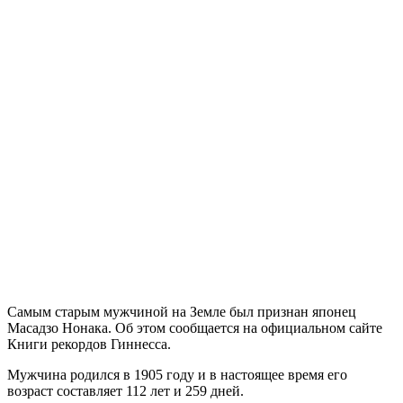
Самым старым мужчиной на Земле был признан японец
Масадзо Нонака. Об этом сообщается на официальном сайте
Книги рекордов Гиннесса.
Мужчина родился в 1905 году и в настоящее время его
возраст составляет 112 лет и 259 дней.