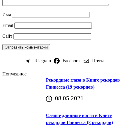
Имя
Email
Сайт
Telegram
Facebook
Почта
Популярное
Рекордные глаза в Книге рекордов
Гиннесса (19 рекордов)
08.05.2021
Самые длинные ногти в Книге
рекордов Гиннесса (8 рекордов)