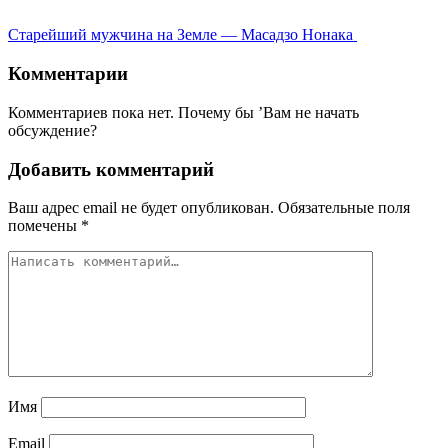
Старейший мужчина на Земле — Масадзо Нонака
Комментарии
Комментариев пока нет. Почему бы ’Вам не начать
обсуждение?
Добавить комментарий
Ваш адрес email не будет опубликован.
Обязательные поля
помечены
*
Имя
Email