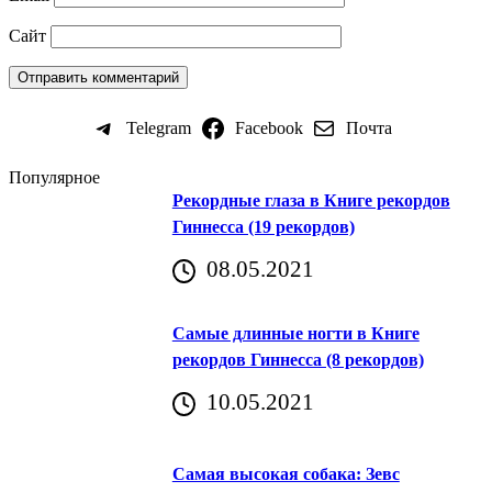
Сайт
Telegram
Facebook
Почта
Популярное
Рекордные глаза в Книге рекордов
Гиннесса (19 рекордов)
08.05.2021
Самые длинные ногти в Книге
рекордов Гиннесса (8 рекордов)
10.05.2021
Самая высокая собака: Зевс