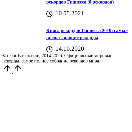
рекордов Гиннесса (8 рекордов)
10.05.2021
Книга рекордов Гиннесса 2019: самые
впечатляющие рекорды
14.10.2020
© records-max.com, 2014-2026. Официальные мировые
рекорды, самое полное собрание рекордов мира.
Прокрутить
вверх