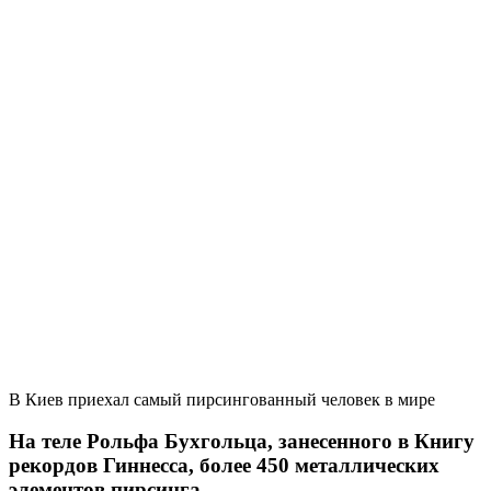
В Киев приехал самый пирсингованный человек в мире
На теле Рольфа Бухгольца, занесенного в Книгу
рекордов Гиннесса, более 450 металлических
элементов пирсинга.