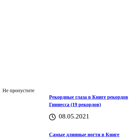
Не пропустите
Рекордные глаза в Книге рекордов
Гиннесса (19 рекордов)
08.05.2021
Самые длинные ногти в Книге