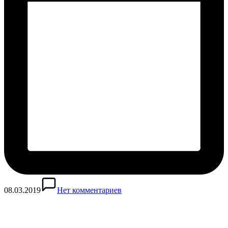
08.03.2019
Нет комментариев