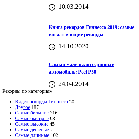
10.03.2014
Книга рекордов Гиннесса 2019: самые
впечатляющие рекорды
14.10.2020
Самый маленький серийный
автомобиль: Peel P50
24.04.2014
Рекорды по категориям
Видео рекорды Гиннесса
50
Другое
187
Самые большие
316
Самые быстрые
98
Самые высокие
45
Самые дешевые
2
Самые длинные
102