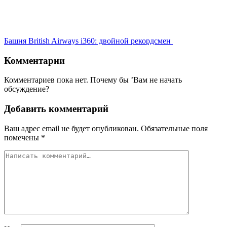
Башня British Airways i360: двойной рекордсмен
Комментарии
Комментариев пока нет. Почему бы ’Вам не начать
обсуждение?
Добавить комментарий
Ваш адрес email не будет опубликован.
Обязательные поля
помечены
*