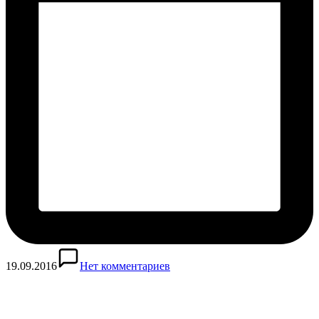
19.09.2016
Нет комментариев