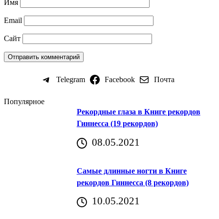
Имя
Email
Сайт
Telegram
Facebook
Почта
Популярное
Рекордные глаза в Книге рекордов
Гиннесса (19 рекордов)
08.05.2021
Самые длинные ногти в Книге
рекордов Гиннесса (8 рекордов)
10.05.2021