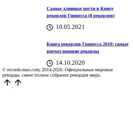
Самые длинные ногти в Книге
рекордов Гиннесса (8 рекордов)
10.05.2021
Книга рекордов Гиннесса 2019: самые
впечатляющие рекорды
14.10.2020
© records-max.com, 2014-2026. Официальные мировые
рекорды, самое полное собрание рекордов мира.
Прокрутить
вверх