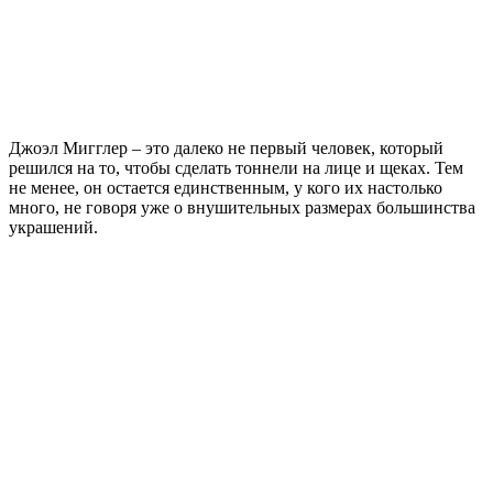
Джоэл Мигглер – это далеко не первый человек, который
решился на то, чтобы сделать тоннели на лице и щеках. Тем
не менее, он остается единственным, у кого их настолько
много, не говоря уже о внушительных размерах большинства
украшений.