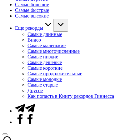
Самые большие
Самые быстрые
Самые высокие
Еще рекорды
Самые длинные
Видео
Самые маленькие
Самые многочисленные
Самые низкие
Самые дешевые
Самые короткие
Самые продолжительные
Самые молодые
Самые старые
Другое
Как попасть в Книгу рекордов Гиннесса
Telegram
Facebook