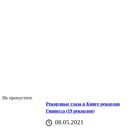
Не пропустите
Рекордные глаза в Книге рекордов
Гиннесса (19 рекордов)
08.05.2021