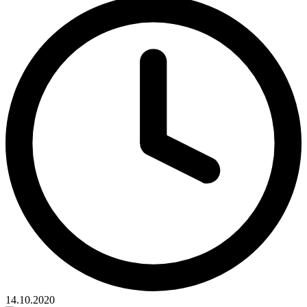
14.10.2020