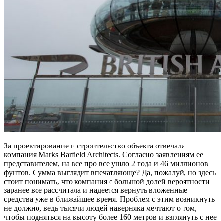
За проектирование и строительство объекта отвечала
компания Marks Barfield Architects. Согласно заявлениям ее
представителем, на все про все ушло 2 года и 46 миллионов
фунтов. Сумма выглядит впечатляюще? Да, пожалуй, но здесь
стоит понимать, что компания с большой долей вероятности
заранее все рассчитала и надеется вернуть вложенные
средства уже в ближайшее время. Проблем с этим возникнуть
не должно, ведь тысячи людей наверняка мечтают о том,
чтобы подняться на высоту более 160 метров и взглянуть с нее