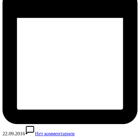
22.09.2016
Нет комментариев