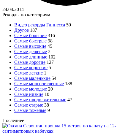
24.04.2014
Рекорды по категориям
Видео рекорды Гиннесса
50
Другое
187
Самые большие
316
Самые быстрые
98
Самые высокие
45
Самые дешевые
2
Самые длинные
102
Самые дорогие
127
Самые короткие
5
Самые легкие
1
Самые маленькие
54
Самые многочисленные
188
Самые молодые
20
Самые низкие
10
Самые продолжительные
47
Самые старые
38
Самые тяжелые
9
Последнее