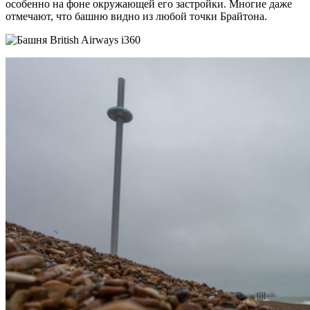
особенно на фоне окружающей его застройки. Многие даже
отмечают, что башню видно из любой точки Брайтона.