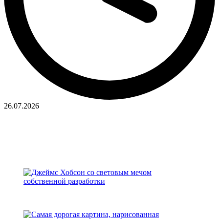
26.07.2026