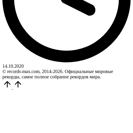
14.10.2020
© records-max.com, 2014-2026. Официальные мировые
рекорды, самое полное собрание рекордов мира.
Прокрутить
вверх