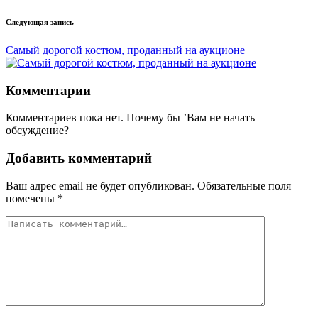
Следующая запись
Самый дорогой костюм, проданный на аукционе
Комментарии
Комментариев пока нет. Почему бы ’Вам не начать
обсуждение?
Добавить комментарий
Ваш адрес email не будет опубликован.
Обязательные поля
помечены
*