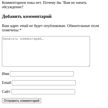
Комментариев пока нет. Почему бы ’Вам не начать
обсуждение?
Добавить комментарий
Ваш адрес email не будет опубликован.
Обязательные поля
помечены
*
Имя
Email
Сайт