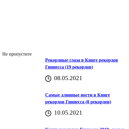
Не пропустите
Рекордные глаза в Книге рекордов
Гиннесса (19 рекордов)
08.05.2021
Самые длинные ногти в Книге
рекордов Гиннесса (8 рекордов)
10.05.2021