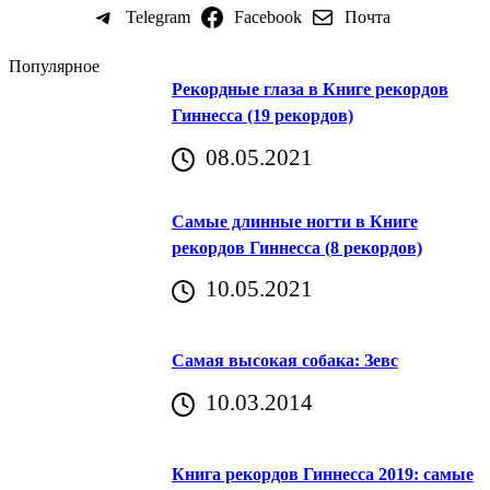
Telegram
Facebook
Почта
Популярное
Рекордные глаза в Книге рекордов
Гиннесса (19 рекордов)
08.05.2021
Самые длинные ногти в Книге
рекордов Гиннесса (8 рекордов)
10.05.2021
Самая высокая собака: Зевс
10.03.2014
Книга рекордов Гиннесса 2019: самые