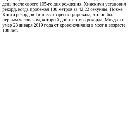
день после своего 105-го дня рождения, Хидекичи установил
рекорд, когда пробежал 100 метров за 42,22 секунды. Позже
Книга рекордов Гиннесса зарегистрировала, что он был
первым человеком, который достиг этого рекорда. Миядзаки
умер 23 января 2019 года от кровоизлияния в мозг в возрасте
108 лет.