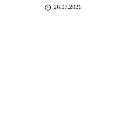
26.07.2026