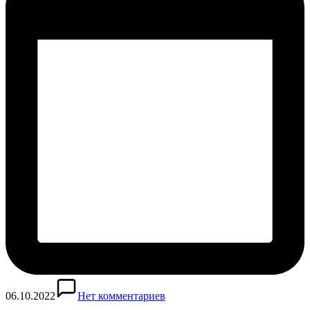
06.10.2022
Нет комментариев