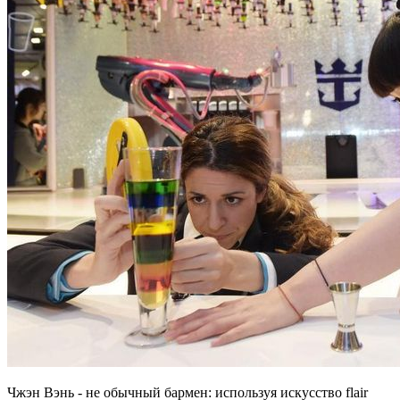
Чжэн Вэнь - не обычный бармен: используя искусство flair