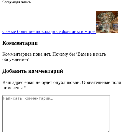
Следующая запись
Самые большие шоколадные фонтаны в мире
Комментарии
Комментариев пока нет. Почему бы ’Вам не начать
обсуждение?
Добавить комментарий
Ваш адрес email не будет опубликован.
Обязательные поля
помечены
*