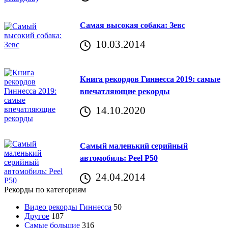
Самая высокая собака: Зевс
10.03.2014
Книга рекордов Гиннесса 2019: самые
впечатляющие рекорды
14.10.2020
Самый маленький серийный
автомобиль: Peel P50
24.04.2014
Рекорды по категориям
Видео рекорды Гиннесса
50
Другое
187
Самые большие
316