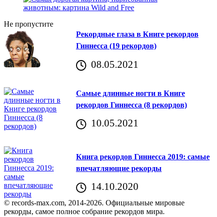
Не пропустите
Рекордные глаза в Книге рекордов
Гиннесса (19 рекордов)
08.05.2021
Самые длинные ногти в Книге
рекордов Гиннесса (8 рекордов)
10.05.2021
Книга рекордов Гиннесса 2019: самые
впечатляющие рекорды
14.10.2020
© records-max.com, 2014-2026. Официальные мировые
рекорды, самое полное собрание рекордов мира.