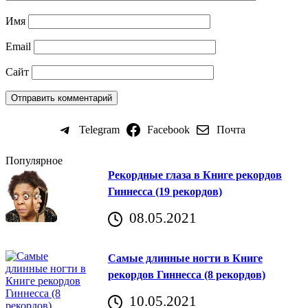
Имя
Email
Сайт
Telegram
Facebook
Почта
Популярное
Рекордные глаза в Книге рекордов
Гиннесса (19 рекордов)
08.05.2021
Самые длинные ногти в Книге
рекордов Гиннесса (8 рекордов)
10.05.2021